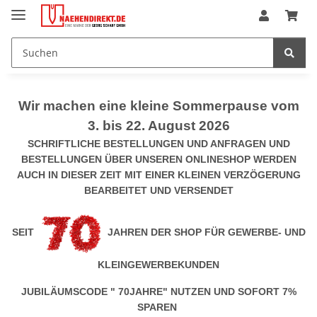
Wir machen eine kleine Sommerpause vom
3. bis 22. August 2026
SCHRIFTLICHE BESTELLUNGEN UND ANFRAGEN UND
BESTELLUNGEN ÜBER UNSEREN ONLINESHOP WERDEN
AUCH IN DIESER ZEIT MIT EINER KLEINEN VERZÖGERUNG
BEARBEITET UND VERSENDET
SEIT
JAHREN DER SHOP FÜR GEWERBE- UND
KLEINGEWERBEKUNDEN
JUBILÄUMSCODE " 70JAHRE" NUTZEN UND SOFORT 7%
SPAREN