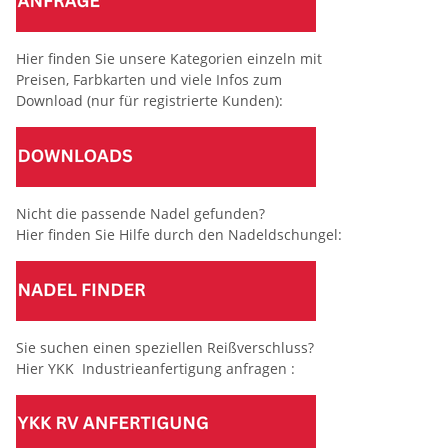
Hier finden Sie unsere Kategorien einzeln mit
Preisen, Farbkarten und viele Infos zum
Download (nur für registrierte Kunden):
Nicht die passende Nadel gefunden?
Hier finden Sie Hilfe durch den Nadeldschungel:
Sie suchen einen speziellen Reißverschluss?
Hier YKK Industrieanfertigung anfragen :