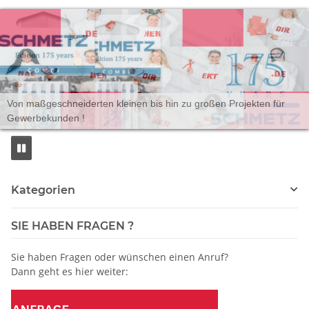
NEU ! Jubiläumsaktion SCHMETZ
Kategorien
SIE HABEN FRAGEN ?
Sie haben Fragen oder wünschen einen Anruf?
Dann geht es hier weiter: