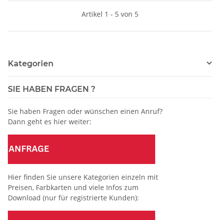
Artikel 1 - 5 von 5
Kategorien
SIE HABEN FRAGEN ?
Sie haben Fragen oder wünschen einen Anruf?
Dann geht es hier weiter:
Hier finden Sie unsere Kategorien einzeln mit
Preisen, Farbkarten und viele Infos zum
Download (nur für registrierte Kunden):