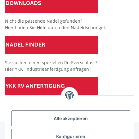
Nicht die passende Nadel gefunden?
Hier finden Sie Hilfe durch den Nadeldschungel:
Sie suchen einen speziellen Reißverschluss?
Hier YKK Industrieanfertigung anfragen :
(Mindesttabnahmemenge 10 Stück je Länge und Farbe)
Alle akzeptieren
Konfigurieren