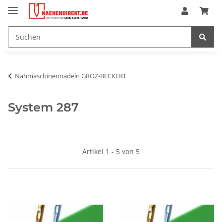
Nähmaschinennadeln GROZ-BECKERT
System 287
Artikel 1 - 5 von 5