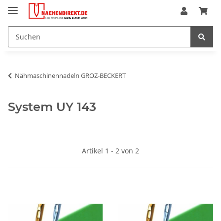
Nähmaschinennadeln GROZ-BECKERT
System UY 143
Artikel 1 - 2 von 2