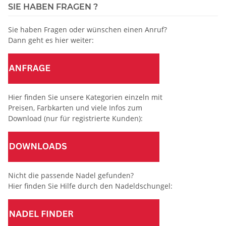
SIE HABEN FRAGEN ?
Sie haben Fragen oder wünschen einen Anruf?
Dann geht es hier weiter:
Hier finden Sie unsere Kategorien einzeln mit
Preisen, Farbkarten und viele Infos zum
Download (nur für registrierte Kunden):
Nicht die passende Nadel gefunden?
Hier finden Sie Hilfe durch den Nadeldschungel: