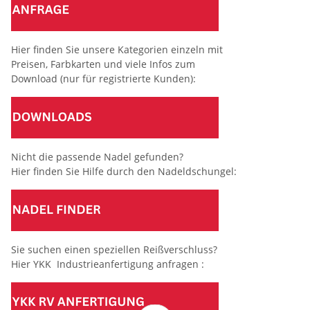
Hier finden Sie unsere Kategorien einzeln mit
Preisen, Farbkarten und viele Infos zum
Download (nur für registrierte Kunden):
Nicht die passende Nadel gefunden?
Hier finden Sie Hilfe durch den Nadeldschungel:
Sie suchen einen speziellen Reißverschluss?
Hier YKK Industrieanfertigung anfragen :