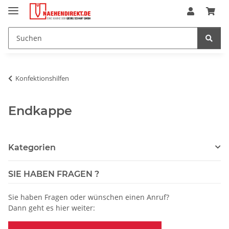
Konfektionshilfen
Endkappe
Kategorien
SIE HABEN FRAGEN ?
Sie haben Fragen oder wünschen einen Anruf?
Dann geht es hier weiter: