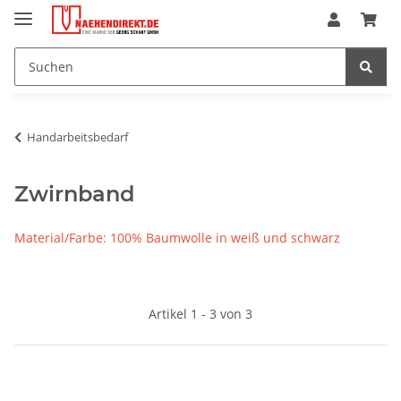
Handarbeitsbedarf
Zwirnband
Material/Farbe: 100% Baumwolle in weiß und schwarz
Artikel 1 - 3 von 3