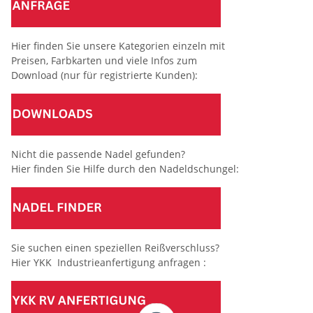
Hier finden Sie unsere Kategorien einzeln mit
Preisen, Farbkarten und viele Infos zum
Download (nur für registrierte Kunden):
Nicht die passende Nadel gefunden?
Hier finden Sie Hilfe durch den Nadeldschungel:
Sie suchen einen speziellen Reißverschluss?
Hier YKK Industrieanfertigung anfragen :