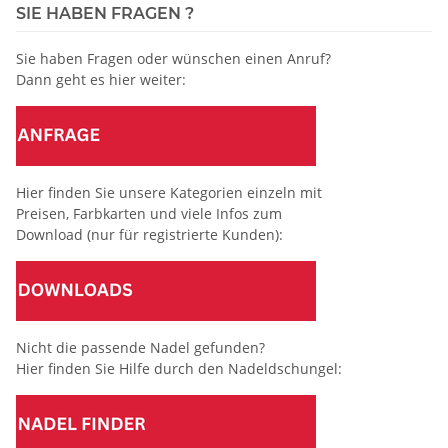
SIE HABEN FRAGEN ?
Sie haben Fragen oder wünschen einen Anruf?
Dann geht es hier weiter:
Hier finden Sie unsere Kategorien einzeln mit
Preisen, Farbkarten und viele Infos zum
Download (nur für registrierte Kunden):
Nicht die passende Nadel gefunden?
Hier finden Sie Hilfe durch den Nadeldschungel: