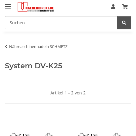
Nähmaschinennadeln SCHMETZ
System DV-K25
Artikel 1 - 2 von 2