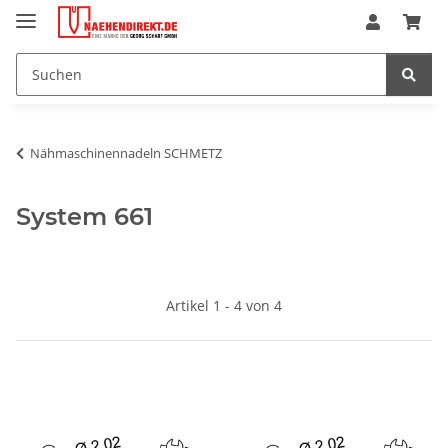
Nähmaschinennadeln SCHMETZ
System 661
Artikel 1 - 4 von 4