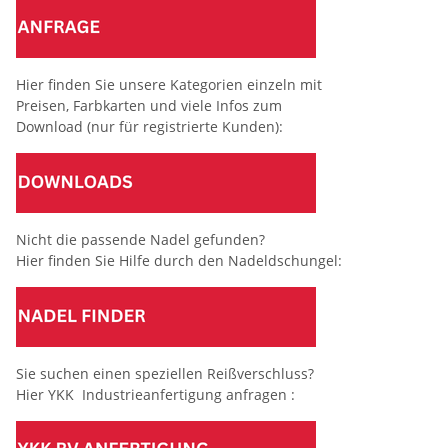
Hier finden Sie unsere Kategorien einzeln mit
Preisen, Farbkarten und viele Infos zum
Download (nur für registrierte Kunden):
Nicht die passende Nadel gefunden?
Hier finden Sie Hilfe durch den Nadeldschungel:
Sie suchen einen speziellen Reißverschluss?
Hier YKK Industrieanfertigung anfragen :