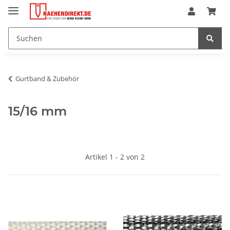
Gurtband & Zubehör
15/16 mm
Artikel 1 - 2 von 2