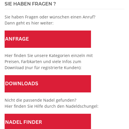
SIE HABEN FRAGEN ?
Sie haben Fragen oder wünschen einen Anruf?
Dann geht es hier weiter:
Hier finden Sie unsere Kategorien einzeln mit
Preisen, Farbkarten und viele Infos zum
Download (nur für registrierte Kunden):
Nicht die passende Nadel gefunden?
Hier finden Sie Hilfe durch den Nadeldschungel: