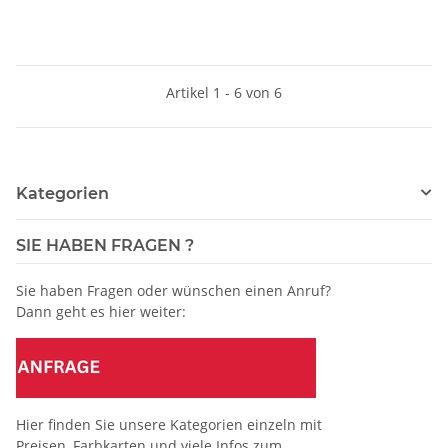
Artikel 1 - 6 von 6
Kategorien
SIE HABEN FRAGEN ?
Sie haben Fragen oder wünschen einen Anruf?
Dann geht es hier weiter:
Hier finden Sie unsere Kategorien einzeln mit
Preisen, Farbkarten und viele Infos zum