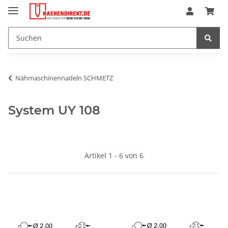
Nähmaschinennadeln SCHMETZ
System UY 108
Artikel 1 - 6 von 6