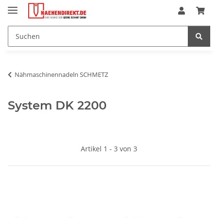
Nähmaschinennadeln SCHMETZ
System DK 2200
Artikel 1 - 3 von 3