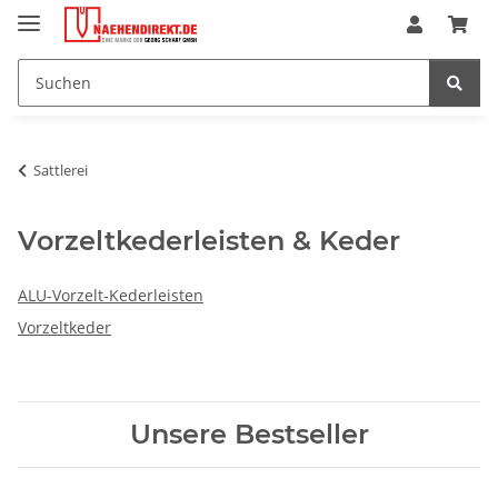
Sattlerei
Vorzeltkederleisten & Keder
ALU-Vorzelt-Kederleisten
Vorzeltkeder
Unsere Bestseller