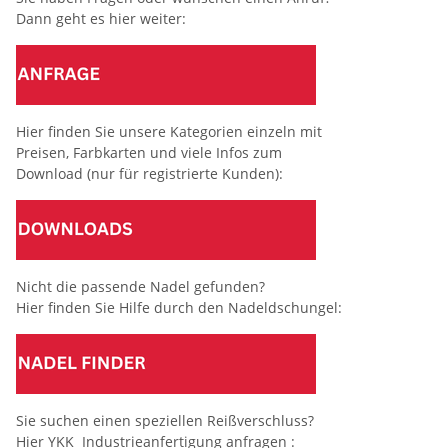
Dann geht es hier weiter:
Hier finden Sie unsere Kategorien einzeln mit
Preisen, Farbkarten und viele Infos zum
Download (nur für registrierte Kunden):
Nicht die passende Nadel gefunden?
Hier finden Sie Hilfe durch den Nadeldschungel:
Sie suchen einen speziellen Reißverschluss?
Hier YKK Industrieanfertigung anfragen :