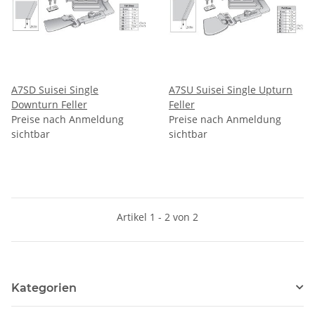
A7SD Suisei Single
A7SU Suisei Single Upturn
Downturn Feller
Feller
Preise nach Anmeldung
Preise nach Anmeldung
sichtbar
sichtbar
Artikel 1 - 2 von 2
Kategorien