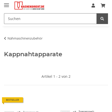
Nähmaschinenzubehör
Kappnahtapparate
Artikel 1 - 2 von 2
BESTSELLER