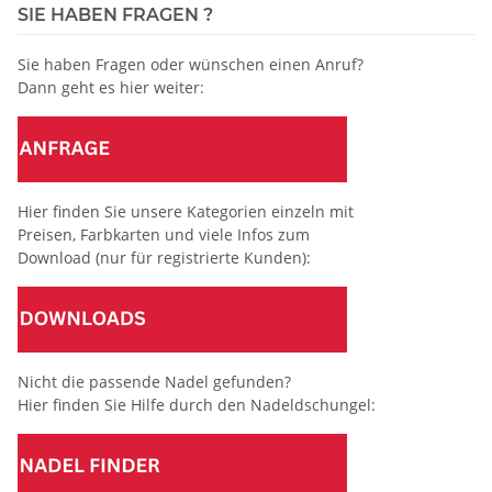
SIE HABEN FRAGEN ?
Sie haben Fragen oder wünschen einen Anruf?
Dann geht es hier weiter:
Hier finden Sie unsere Kategorien einzeln mit
Preisen, Farbkarten und viele Infos zum
Download (nur für registrierte Kunden):
Nicht die passende Nadel gefunden?
Hier finden Sie Hilfe durch den Nadeldschungel: