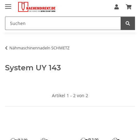
Nähmaschinennadeln SCHMETZ
System UY 143
Artikel 1 - 2 von 2