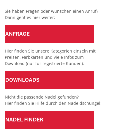
Sie haben Fragen oder wünschen einen Anruf?
Dann geht es hier weiter:
Hier finden Sie unsere Kategorien einzeln mit
Preisen, Farbkarten und viele Infos zum
Download (nur für registrierte Kunden):
Nicht die passende Nadel gefunden?
Hier finden Sie Hilfe durch den Nadeldschungel: