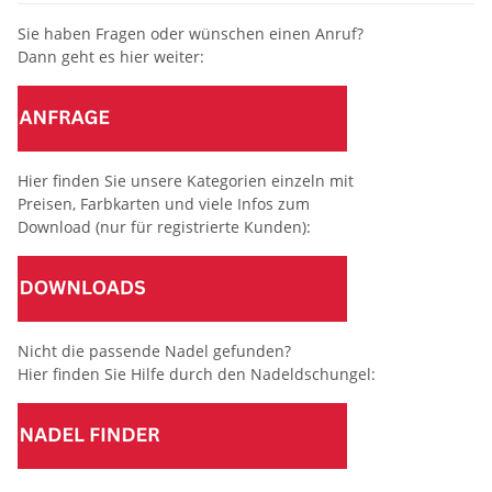
Sie haben Fragen oder wünschen einen Anruf?
Dann geht es hier weiter:
Hier finden Sie unsere Kategorien einzeln mit
Preisen, Farbkarten und viele Infos zum
Download (nur für registrierte Kunden):
Nicht die passende Nadel gefunden?
Hier finden Sie Hilfe durch den Nadeldschungel: