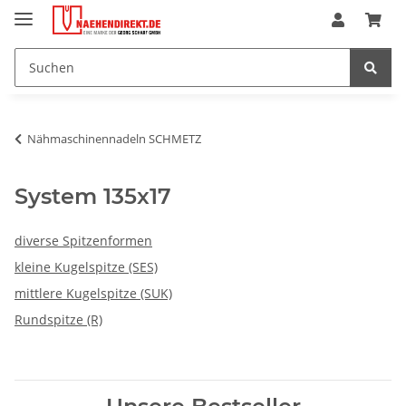
Nähmaschinennadeln SCHMETZ
System 135x17
diverse Spitzenformen
kleine Kugelspitze (SES)
mittlere Kugelspitze (SUK)
Rundspitze (R)