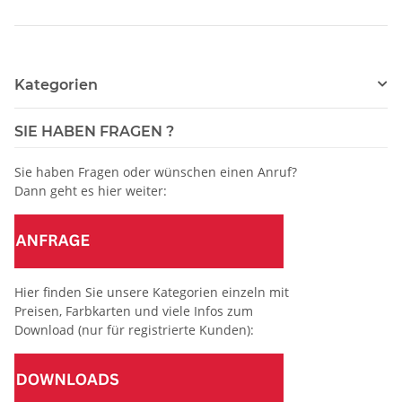
Kategorien
SIE HABEN FRAGEN ?
Sie haben Fragen oder wünschen einen Anruf?
Dann geht es hier weiter:
Hier finden Sie unsere Kategorien einzeln mit
Preisen, Farbkarten und viele Infos zum
Download (nur für registrierte Kunden):