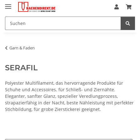
Garn & Faden
SERAFIL
Polyester Multifilament, das hervorragende Produkte für
Schuhe und Accessoires. für Schließ- und Ziernähte.
Eleganter, sanfter Glanz, spezieller Veredlungprozess,
strapazierfähig in der Nacht, beste Nähleistung mit perfekter
Stichbildung, für grobe Zierstickerei geeignet.