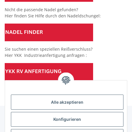
Nicht die passende Nadel gefunden?
Hier finden Sie Hilfe durch den Nadeldschungel:
Sie suchen einen speziellen Reißverschluss?
Hier YKK Industrieanfertigung anfragen :
(Mindesttabnahmemenge 10 Stück je Länge und Farbe)
Alle akzeptieren
Konfigurieren
Informationen