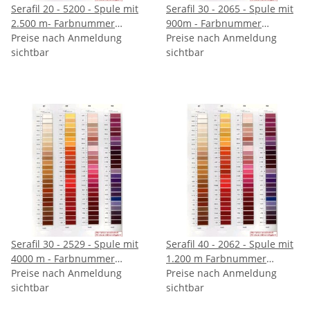
Serafil 20 - 5200 - Spule mit
Serafil 30 - 2065 - Spule mit
2.500 m- Farbnummer
900m - Farbnummer
angeben
Preise nach Anmeldung
angeben
Preise nach Anmeldung
sichtbar
sichtbar
Serafil 30 - 2529 - Spule mit
Serafil 40 - 2062 - Spule mit
4000 m - Farbnummer
1.200 m Farbnummer
angeben
Preise nach Anmeldung
angeben
Preise nach Anmeldung
sichtbar
sichtbar