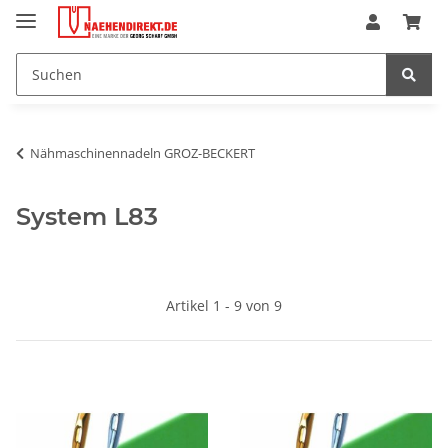
Nähmaschinennadeln GROZ-BECKERT
System L83
Artikel 1 - 9 von 9