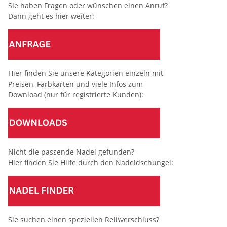
Sie haben Fragen oder wünschen einen Anruf?
Dann geht es hier weiter:
Hier finden Sie unsere Kategorien einzeln mit
Preisen, Farbkarten und viele Infos zum
Download (nur für registrierte Kunden):
Nicht die passende Nadel gefunden?
Hier finden Sie Hilfe durch den Nadeldschungel:
Sie suchen einen speziellen Reißverschluss?