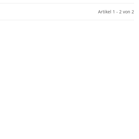
Artikel 1 - 2 von 2