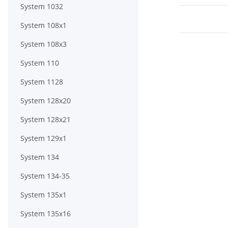
System 1032
System 108x1
System 108x3
System 110
System 1128
System 128x20
System 128x21
System 129x1
System 134
System 134-35
System 135x1
System 135x16