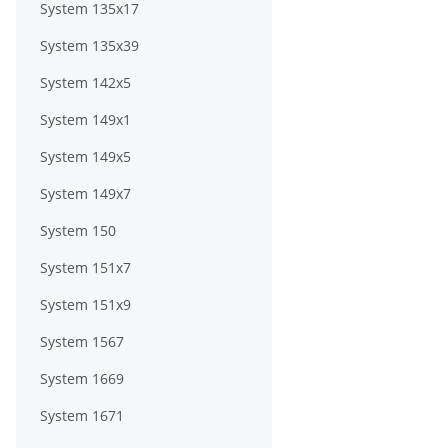
System 135x17
System 135x39
System 142x5
System 149x1
System 149x5
System 149x7
System 150
System 151x7
System 151x9
System 1567
System 1669
System 1671