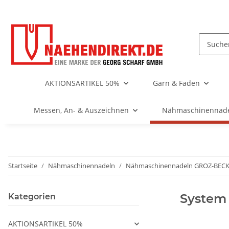
AKTIONSARTIKEL 50%
Garn & Faden
Messen, An- & Auszeichnen
Nähmaschinennad
Startseite
Nähmaschinennadeln
Nähmaschinennadeln GROZ-BEC
System
Kategorien
AKTIONSARTIKEL 50%