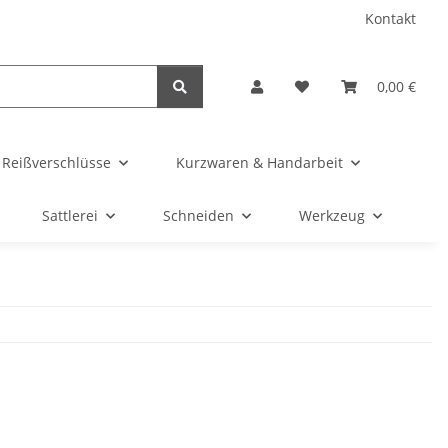
Kontakt
0,00 €
& Reißverschlüsse
Kurzwaren & Handarbeit
Sattlerei
Schneiden
Werkzeug