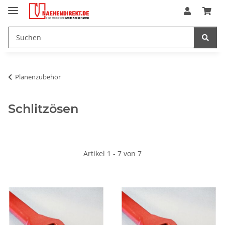
Planenzubehör
Schlitzösen
Artikel 1 - 7 von 7