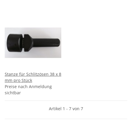
Stanze für Schlitzösen 38 x 8
mm pro Stück
Preise nach Anmeldung
sichtbar
Artikel 1 - 7 von 7