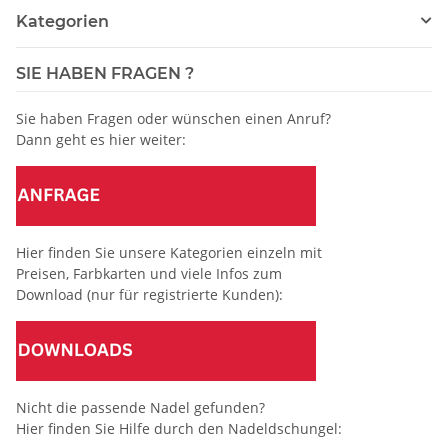
Kategorien
SIE HABEN FRAGEN ?
Sie haben Fragen oder wünschen einen Anruf?
Dann geht es hier weiter:
Hier finden Sie unsere Kategorien einzeln mit
Preisen, Farbkarten und viele Infos zum
Download (nur für registrierte Kunden):
Nicht die passende Nadel gefunden?
Hier finden Sie Hilfe durch den Nadeldschungel: