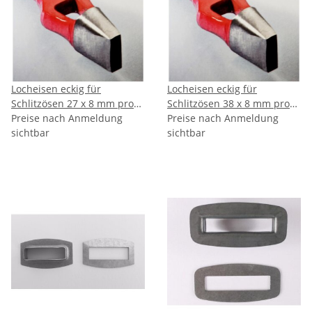
Locheisen eckig für
Locheisen eckig für
Schlitzösen 27 x 8 mm pro
Schlitzösen 38 x 8 mm pro
Stück
Preise nach Anmeldung
Stück
Preise nach Anmeldung
sichtbar
sichtbar