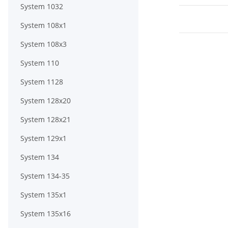
System 1032
System 108x1
System 108x3
System 110
System 1128
System 128x20
System 128x21
System 129x1
System 134
System 134-35
System 135x1
System 135x16