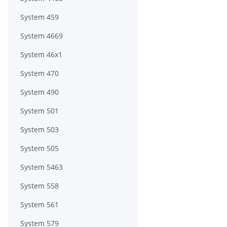
System 459
System 4669
System 46x1
System 470
System 490
System 501
System 503
System 505
System 5463
System 558
System 561
System 579