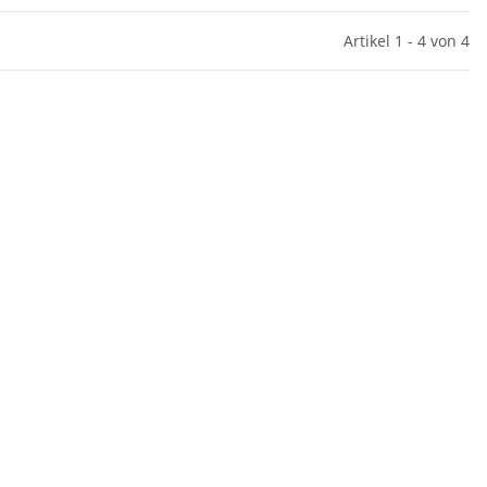
Artikel 1 - 4 von 4