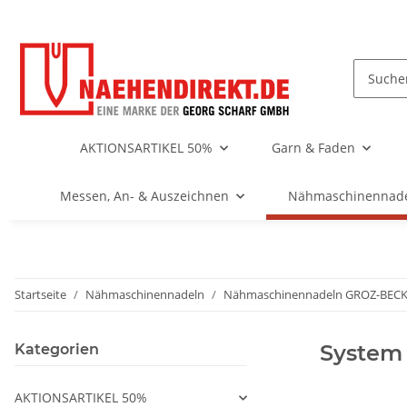
AKTIONSARTIKEL 50%
Garn & Faden
Messen, An- & Auszeichnen
Nähmaschinennad
Startseite
Nähmaschinennadeln
Nähmaschinennadeln GROZ-BEC
System
Kategorien
AKTIONSARTIKEL 50%