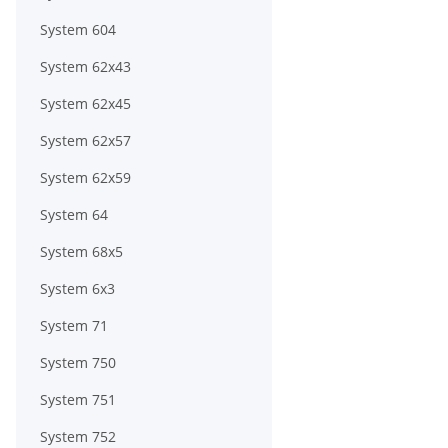
System 604
System 62x43
System 62x45
System 62x57
System 62x59
System 64
System 68x5
System 6x3
System 71
System 750
System 751
System 752