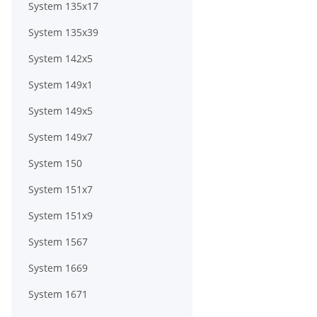
System 135x17
System 135x39
System 142x5
System 149x1
System 149x5
System 149x7
System 150
System 151x7
System 151x9
System 1567
System 1669
System 1671