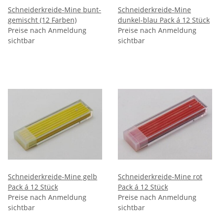
Schneiderkreide-Mine bunt-
Schneiderkreide-Mine
gemischt (12 Farben)
dunkel-blau Pack á 12 Stück
Preise nach Anmeldung
Preise nach Anmeldung
sichtbar
sichtbar
Schneiderkreide-Mine gelb
Schneiderkreide-Mine rot
Pack á 12 Stück
Pack á 12 Stück
Preise nach Anmeldung
Preise nach Anmeldung
sichtbar
sichtbar