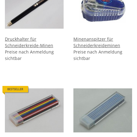
Druckhalter für
Minenanspitzer für
Schneiderkreide-Minen
Schneiderkreideminen
Preise nach Anmeldung
Preise nach Anmeldung
sichtbar
sichtbar
BESTSELLER