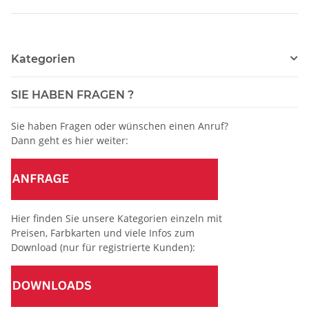
Kategorien
SIE HABEN FRAGEN ?
Sie haben Fragen oder wünschen einen Anruf?
Dann geht es hier weiter:
Hier finden Sie unsere Kategorien einzeln mit
Preisen, Farbkarten und viele Infos zum
Download (nur für registrierte Kunden):