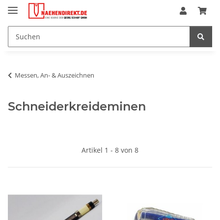
Messen, An- & Auszeichnen
Schneiderkreideminen
Artikel 1 - 8 von 8