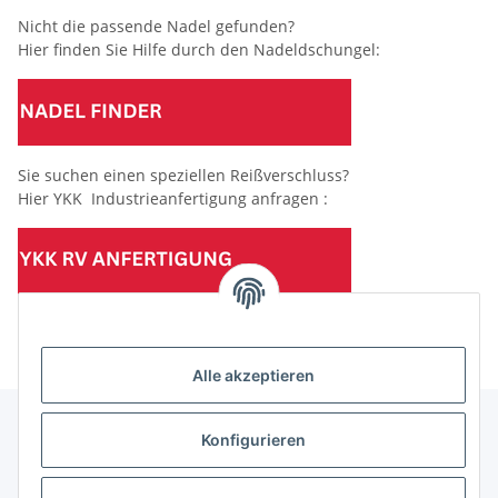
Nicht die passende Nadel gefunden?
Hier finden Sie Hilfe durch den Nadeldschungel:
Sie suchen einen speziellen Reißverschluss?
Hier YKK Industrieanfertigung anfragen :
(Mindesttabnahmemenge 10 Stück je Länge und Farbe)
Alle akzeptieren
Konfigurieren
Informationen