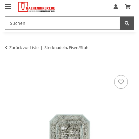
Zurück zur Liste
Stecknadeln, Eisen/Stahl