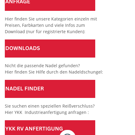
Hier finden Sie unsere Kategorien einzeln mit
Preisen, Farbkarten und viele Infos zum
Download (nur für registrierte Kunden):
Nicht die passende Nadel gefunden?
Hier finden Sie Hilfe durch den Nadeldschungel:
Sie suchen einen speziellen Reißverschluss?
Hier YKK Industrieanfertigung anfragen :