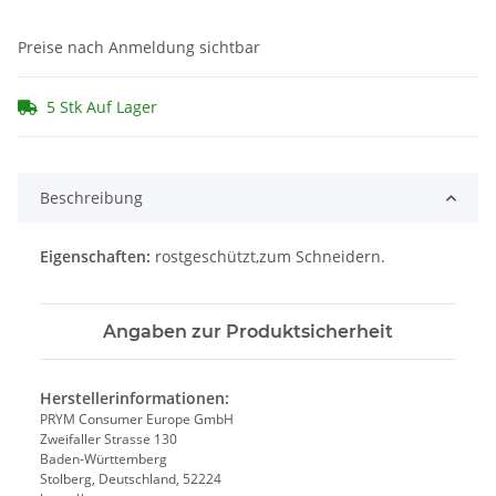
Preise nach Anmeldung sichtbar
5 Stk Auf Lager
Beschreibung
Eigenschaften:
rostgeschützt,zum Schneidern.
Angaben zur Produktsicherheit
Herstellerinformationen:
PRYM Consumer Europe GmbH
Zweifaller Strasse 130
Baden-Württemberg
Stolberg, Deutschland, 52224