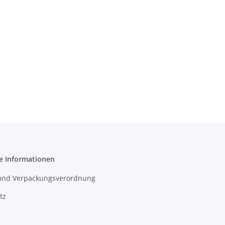
e Informationen
- und Verpackungsverordnung
tz