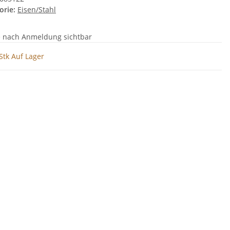
orie:
Eisen/Stahl
e nach Anmeldung sichtbar
Stk Auf Lager