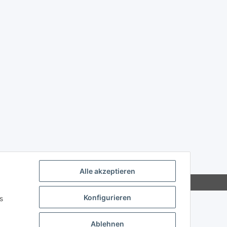
Alle akzeptieren
Konfigurieren
s
Ablehnen