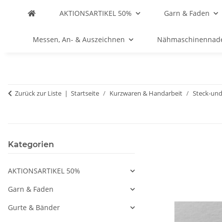
AKTIONSARTIKEL 50%
Garn & Faden
Messen, An- & Auszeichnen
Nähmaschinennad
Zurück zur Liste
Startseite
Kurzwaren & Handarbeit
Steck-und
Kategorien
AKTIONSARTIKEL 50%
Garn & Faden
Gurte & Bänder