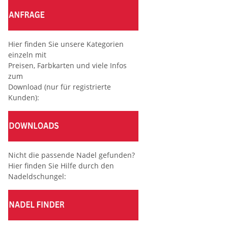
Hier finden Sie unsere Kategorien
einzeln mit
Preisen, Farbkarten und viele Infos
zum
Download (nur für registrierte
Kunden):
Nicht die passende Nadel gefunden?
Hier finden Sie Hilfe durch den
Nadeldschungel: