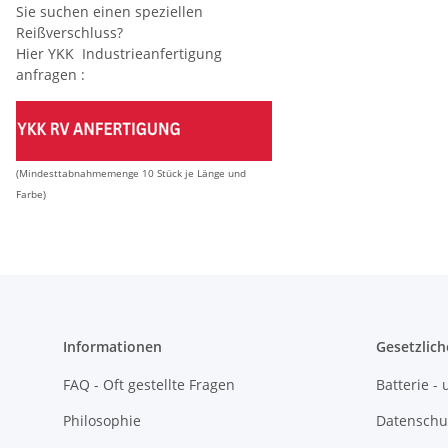
Sie suchen einen speziellen
Reißverschluss?
Hier YKK Industrieanfertigung
anfragen :
(Mindesttabnahmemenge 10 Stück je Länge und
Farbe)
Informationen
Gesetzlich
FAQ - Oft gestellte Fragen
Batterie 
Philosophie
Datenschu