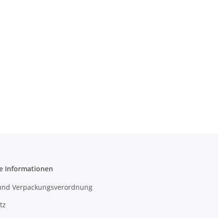
e Informationen
- und Verpackungsverordnung
tz