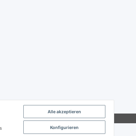
Alle akzeptieren
Konfigurieren
s