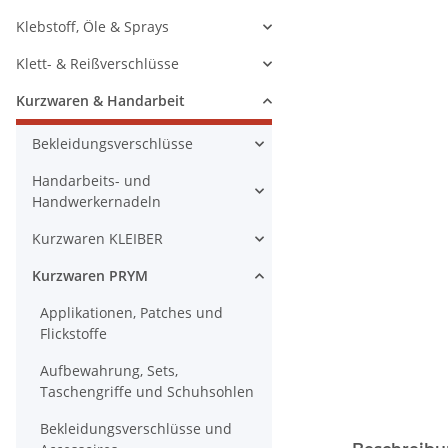
Klebstoff, Öle & Sprays
Klett- & Reißverschlüsse
Kurzwaren & Handarbeit
Bekleidungsverschlüsse
Handarbeits- und
Handwerkernadeln
Kurzwaren KLEIBER
Kurzwaren PRYM
Applikationen, Patches und
Flickstoffe
Aufbewahrung, Sets,
Taschengriffe und Schuhsohlen
Bekleidungsverschlüsse und