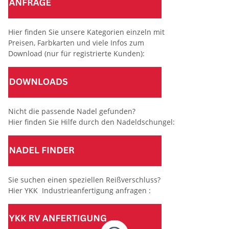
Hier finden Sie unsere Kategorien einzeln mit
Preisen, Farbkarten und viele Infos zum
Download (nur für registrierte Kunden):
Nicht die passende Nadel gefunden?
Hier finden Sie Hilfe durch den Nadeldschungel:
Sie suchen einen speziellen Reißverschluss?
Hier YKK Industrieanfertigung anfragen :