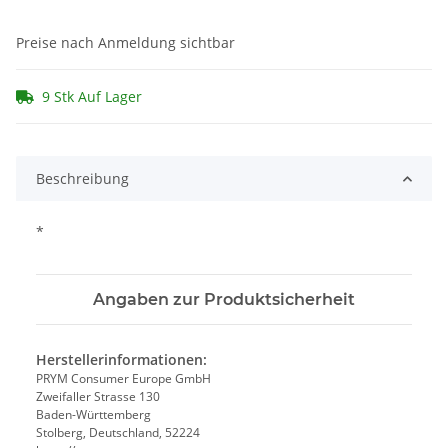
Preise nach Anmeldung sichtbar
9 Stk Auf Lager
Beschreibung
*
Angaben zur Produktsicherheit
Herstellerinformationen:
PRYM Consumer Europe GmbH
Zweifaller Strasse 130
Baden-Württemberg
Stolberg, Deutschland, 52224