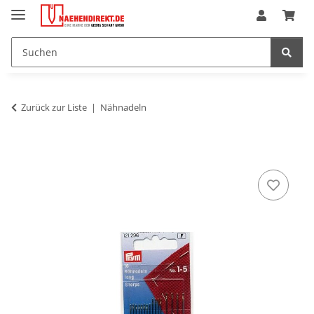
Zurück zur Liste
Nähnadeln