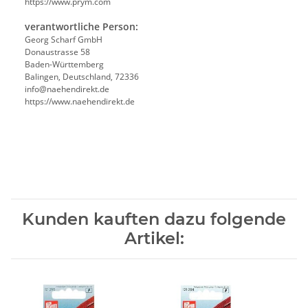
https://www.prym.com
verantwortliche Person:
Georg Scharf GmbH
Donaustrasse 58
Baden-Württemberg
Balingen, Deutschland, 72336
info@naehendirekt.de
https://www.naehendirekt.de
Kunden kauften dazu folgende
Artikel: