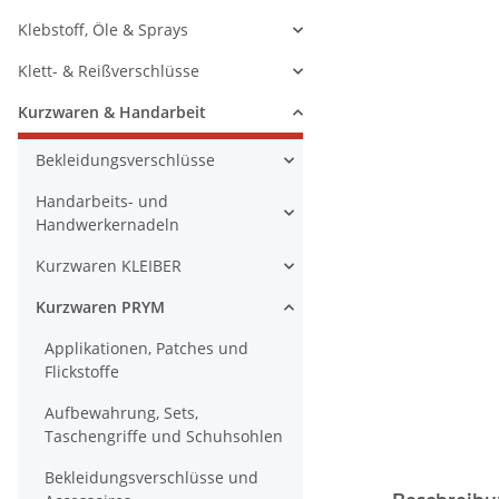
Klebstoff, Öle & Sprays
Klett- & Reißverschlüsse
Kurzwaren & Handarbeit
Bekleidungsverschlüsse
Handarbeits- und
Handwerkernadeln
Kurzwaren KLEIBER
Kurzwaren PRYM
Applikationen, Patches und
Flickstoffe
Aufbewahrung, Sets,
Taschengriffe und Schuhsohlen
Bekleidungsverschlüsse und