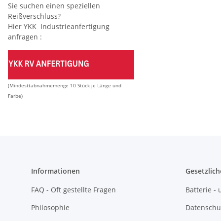
Sie suchen einen speziellen
Reißverschluss?
Hier YKK Industrieanfertigung
anfragen :
(Mindesttabnahmemenge 10 Stück je Länge und
Farbe)
Informationen
Gesetzlich
FAQ - Oft gestellte Fragen
Batterie 
Philosophie
Datenschu