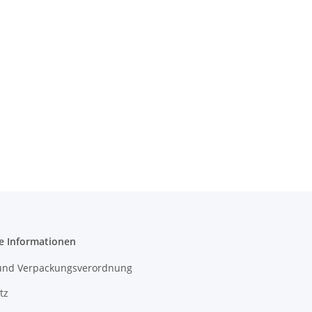
e Informationen
- und Verpackungsverordnung
tz