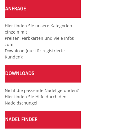
Hier finden Sie unsere Kategorien
einzeln mit
Preisen, Farbkarten und viele Infos
zum
Download (nur für registrierte
Kunden):
Nicht die passende Nadel gefunden?
Hier finden Sie Hilfe durch den
Nadeldschungel: