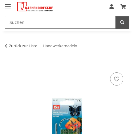
Zurück zur Liste
Handwerkernadeln