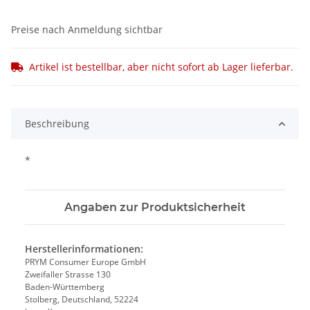
Preise nach Anmeldung sichtbar
Artikel ist bestellbar, aber nicht sofort ab Lager lieferbar.
Beschreibung
*
Angaben zur Produktsicherheit
Herstellerinformationen:
PRYM Consumer Europe GmbH
Zweifaller Strasse 130
Baden-Württemberg
Stolberg, Deutschland, 52224