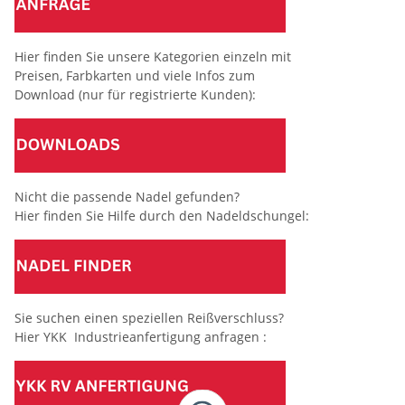
Hier finden Sie unsere Kategorien einzeln mit
Preisen, Farbkarten und viele Infos zum
Download (nur für registrierte Kunden):
Nicht die passende Nadel gefunden?
Hier finden Sie Hilfe durch den Nadeldschungel:
Sie suchen einen speziellen Reißverschluss?
Hier YKK Industrieanfertigung anfragen :