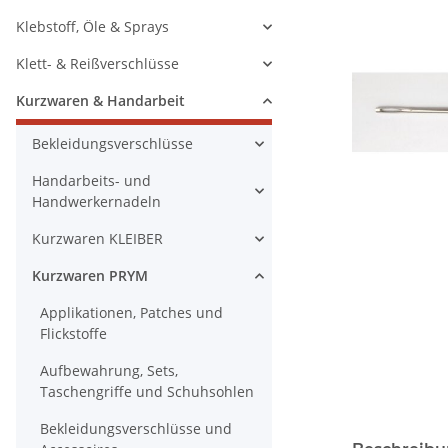
Klebstoff, Öle & Sprays
Klett- & Reißverschlüsse
Kurzwaren & Handarbeit
Bekleidungsverschlüsse
Handarbeits- und
Handwerkernadeln
Kurzwaren KLEIBER
Kurzwaren PRYM
Applikationen, Patches und
Flickstoffe
Aufbewahrung, Sets,
Taschengriffe und Schuhsohlen
Bekleidungsverschlüsse und