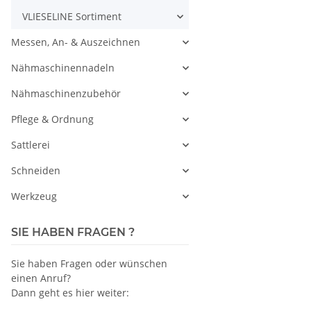
VLIESELINE Sortiment
Messen, An- & Auszeichnen
Nähmaschinennadeln
Nähmaschinenzubehör
Pflege & Ordnung
Sattlerei
Schneiden
Werkzeug
SIE HABEN FRAGEN ?
Sie haben Fragen oder wünschen
einen Anruf?
Dann geht es hier weiter: