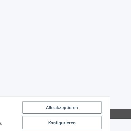
Alle akzeptieren
Konfigurieren
s