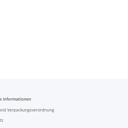
e Informationen
- und Verpackungsverordnung
tz