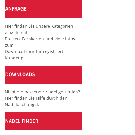
Hier finden Sie unsere Kategorien
einzeln mit
Preisen, Farbkarten und viele Infos
zum
Download (nur für registrierte
Kunden):
Nicht die passende Nadel gefunden?
Hier finden Sie Hilfe durch den
Nadeldschungel: