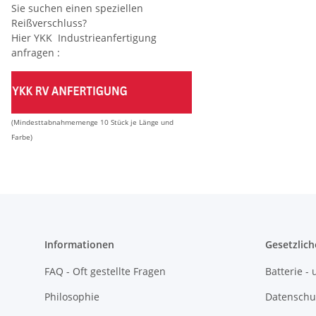
Sie suchen einen speziellen
Reißverschluss?
Hier YKK Industrieanfertigung
anfragen :
(Mindesttabnahmemenge 10 Stück je Länge und
Farbe)
Informationen
Gesetzlich
FAQ - Oft gestellte Fragen
Batterie 
Philosophie
Datenschu