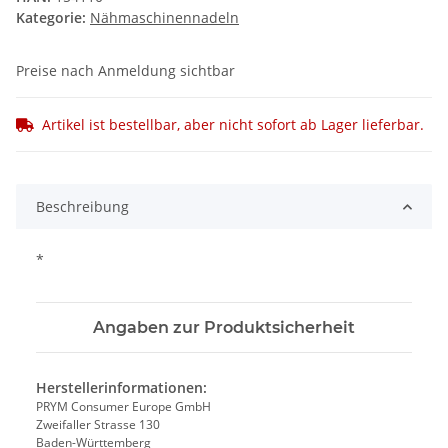
Kategorie:
Nähmaschinennadeln
Preise nach Anmeldung sichtbar
Artikel ist bestellbar, aber nicht sofort ab Lager lieferbar.
Beschreibung
*
Angaben zur Produktsicherheit
Herstellerinformationen:
PRYM Consumer Europe GmbH
Zweifaller Strasse 130
Baden-Württemberg