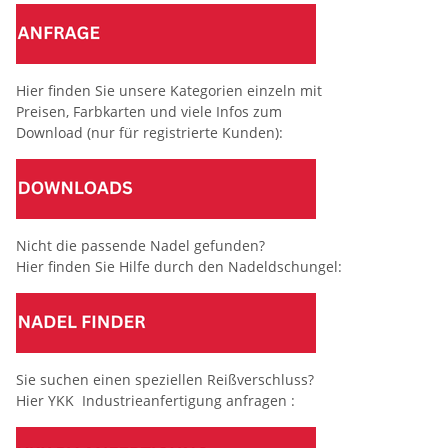
Hier finden Sie unsere Kategorien einzeln mit
Preisen, Farbkarten und viele Infos zum
Download (nur für registrierte Kunden):
Nicht die passende Nadel gefunden?
Hier finden Sie Hilfe durch den Nadeldschungel:
Sie suchen einen speziellen Reißverschluss?
Hier YKK Industrieanfertigung anfragen :