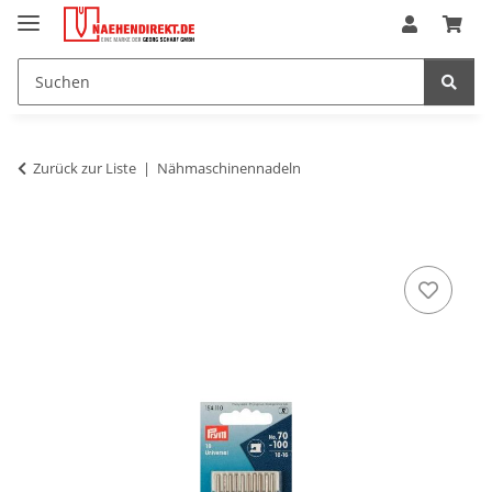
Zurück zur Liste
Nähmaschinennadeln