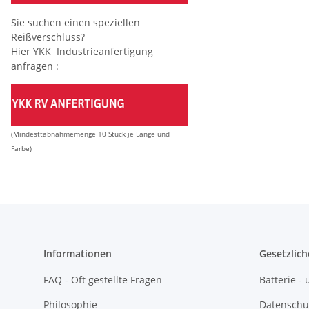
Sie suchen einen speziellen
Reißverschluss?
Hier YKK Industrieanfertigung
anfragen :
(Mindesttabnahmemenge 10 Stück je Länge und
Farbe)
Informationen
Gesetzlich
FAQ - Oft gestellte Fragen
Batterie 
Philosophie
Datenschu