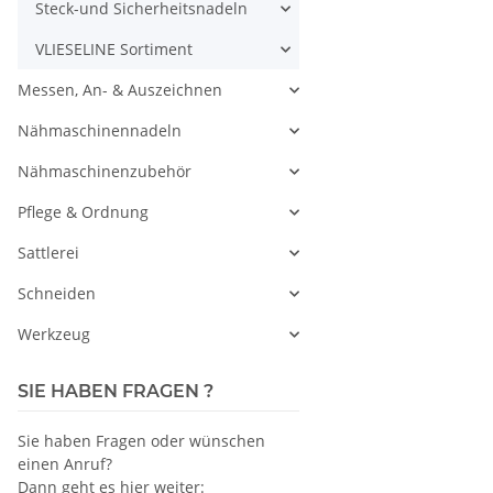
Steck-und Sicherheitsnadeln
VLIESELINE Sortiment
Messen, An- & Auszeichnen
Nähmaschinennadeln
Nähmaschinenzubehör
Pflege & Ordnung
Sattlerei
Schneiden
Werkzeug
SIE HABEN FRAGEN ?
Sie haben Fragen oder wünschen
einen Anruf?
Dann geht es hier weiter: