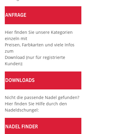
Hier finden Sie unsere Kategorien
einzeln mit
Preisen, Farbkarten und viele Infos
zum
Download (nur für registrierte
Kunden):
Nicht die passende Nadel gefunden?
Hier finden Sie Hilfe durch den
Nadeldschungel: