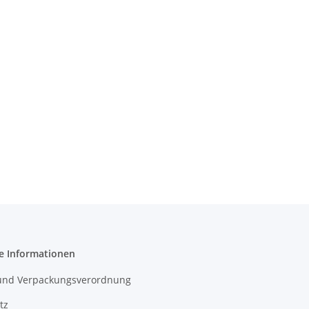
e Informationen
- und Verpackungsverordnung
tz