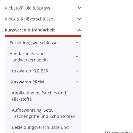
Klebstoff, Öle & Sprays
Klett- & Reißverschlüsse
Kurzwaren & Handarbeit
Bekleidungsverschlüsse
Handarbeits- und
Handwerkernadeln
Kurzwaren KLEIBER
Kurzwaren PRYM
Applikationen, Patches und
Flickstoffe
Aufbewahrung, Sets,
Taschengriffe und Schuhsohlen
Bekleidungsverschlüsse und