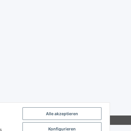
Alle akzeptieren
Konfigurieren
s