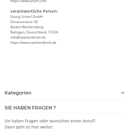
https://www.prym.com
verantwortliche Person:
Georg Scharf GmbH
Donaustrasse 58
Baden-Württemberg
Balingen, Deutschland, 72336
info@naehendirekt.de
https://www.naehendirekt.de
Kategorien
SIE HABEN FRAGEN ?
Sie haben Fragen oder wünschen einen Anruf?
Dann geht es hier weiter: