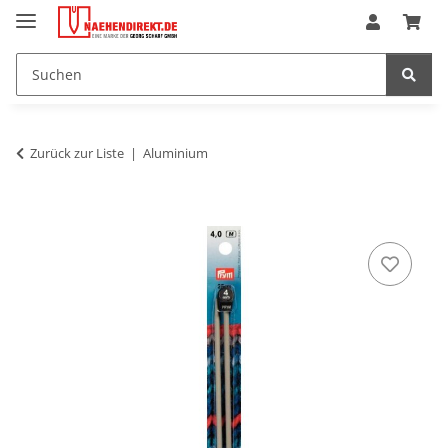
Zurück zur Liste
Aluminium