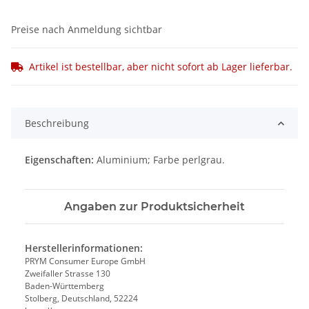
Preise nach Anmeldung sichtbar
Artikel ist bestellbar, aber nicht sofort ab Lager lieferbar.
Beschreibung
Eigenschaften:
Aluminium; Farbe perlgrau.
Angaben zur Produktsicherheit
Herstellerinformationen:
PRYM Consumer Europe GmbH
Zweifaller Strasse 130
Baden-Württemberg
Stolberg, Deutschland, 52224