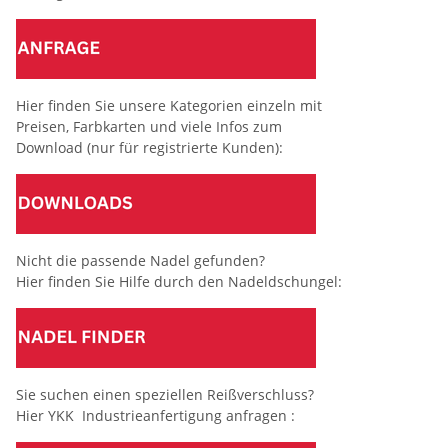
Hier finden Sie unsere Kategorien einzeln mit
Preisen, Farbkarten und viele Infos zum
Download (nur für registrierte Kunden):
Nicht die passende Nadel gefunden?
Hier finden Sie Hilfe durch den Nadeldschungel:
Sie suchen einen speziellen Reißverschluss?
Hier YKK Industrieanfertigung anfragen :