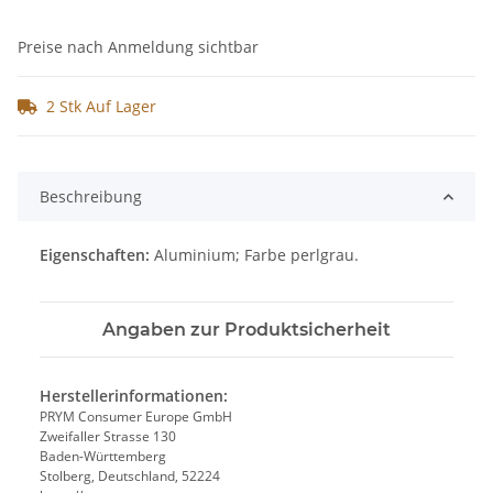
Preise nach Anmeldung sichtbar
2 Stk Auf Lager
Beschreibung
Eigenschaften:
Aluminium; Farbe perlgrau.
Angaben zur Produktsicherheit
Herstellerinformationen:
PRYM Consumer Europe GmbH
Zweifaller Strasse 130
Baden-Württemberg
Stolberg, Deutschland, 52224