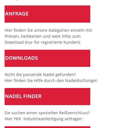
Hier finden Sie unsere Kategorien einzeln mit
Preisen, Farbkarten und viele Infos zum
Download (nur für registrierte Kunden):
Nicht die passende Nadel gefunden?
Hier finden Sie Hilfe durch den Nadeldschungel:
Sie suchen einen speziellen Reißverschluss?
Hier YKK Industrieanfertigung anfragen :