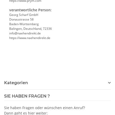
https://www.prym.com
verantwortliche Person:
Georg Scharf GmbH
Donaustrasse 58
Baden-Württemberg
Balingen, Deutschland, 72336
info@naehendirekt.de
https://www.naehendirekt.de
Kategorien
SIE HABEN FRAGEN ?
Sie haben Fragen oder wünschen einen Anruf?
Dann geht es hier weiter: