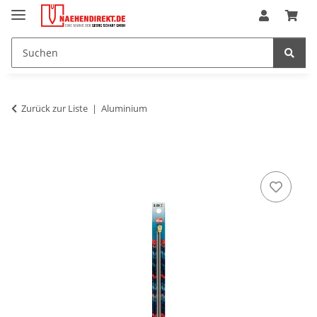
Zurück zur Liste
Aluminium