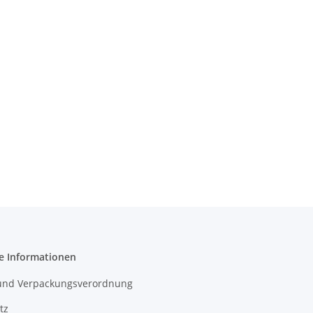
e Informationen
- und Verpackungsverordnung
tz