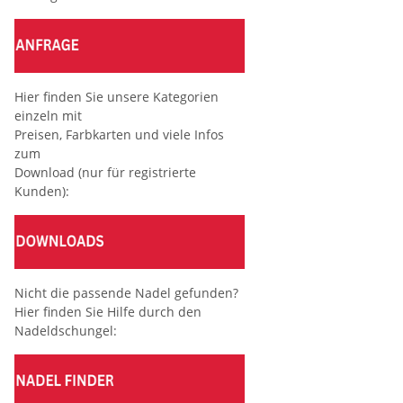
Hier finden Sie unsere Kategorien
einzeln mit
Preisen, Farbkarten und viele Infos
zum
Download (nur für registrierte
Kunden):
Nicht die passende Nadel gefunden?
Hier finden Sie Hilfe durch den
Nadeldschungel: