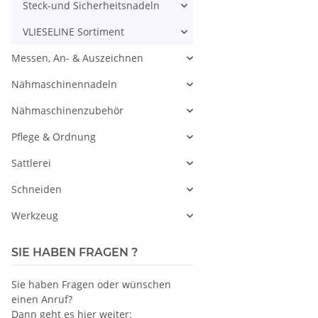
Steck-und Sicherheitsnadeln
VLIESELINE Sortiment
Messen, An- & Auszeichnen
Nähmaschinennadeln
Nähmaschinenzubehör
Pflege & Ordnung
Sattlerei
Schneiden
Werkzeug
SIE HABEN FRAGEN ?
Sie haben Fragen oder wünschen
einen Anruf?
Dann geht es hier weiter: