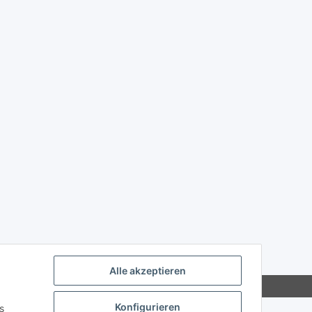
Alle akzeptieren
Konfigurieren
s