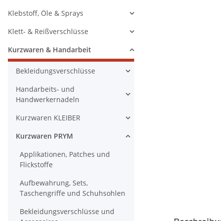
Klebstoff, Öle & Sprays
Klett- & Reißverschlüsse
Kurzwaren & Handarbeit
Bekleidungsverschlüsse
Handarbeits- und
Handwerkernadeln
Kurzwaren KLEIBER
Kurzwaren PRYM
Applikationen, Patches und
Flickstoffe
Aufbewahrung, Sets,
Taschengriffe und Schuhsohlen
Bekleidungsverschlüsse und