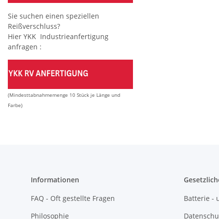
Sie suchen einen speziellen
Reißverschluss?
Hier YKK Industrieanfertigung
anfragen :
(Mindesttabnahmemenge 10 Stück je Länge und
Farbe)
Informationen
Gesetzlich
FAQ - Oft gestellte Fragen
Batterie 
Philosophie
Datenschu