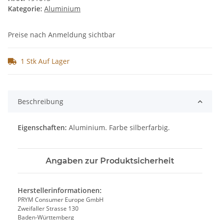
Kategorie:
Aluminium
Preise nach Anmeldung sichtbar
1 Stk Auf Lager
Beschreibung
Eigenschaften:
Aluminium. Farbe silberfarbig.
Angaben zur Produktsicherheit
Herstellerinformationen:
PRYM Consumer Europe GmbH
Zweifaller Strasse 130
Baden-Württemberg