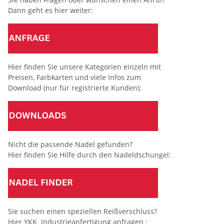
Dann geht es hier weiter:
Hier finden Sie unsere Kategorien einzeln mit
Preisen, Farbkarten und viele Infos zum
Download (nur für registrierte Kunden):
Nicht die passende Nadel gefunden?
Hier finden Sie Hilfe durch den Nadeldschungel:
Sie suchen einen speziellen Reißverschluss?
Hier YKK Industrieanfertigung anfragen :