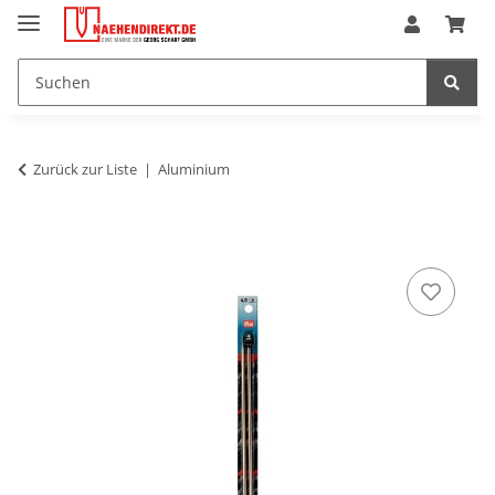
Zurück zur Liste
Aluminium