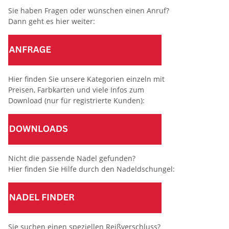
Sie haben Fragen oder wünschen einen Anruf?
Dann geht es hier weiter:
Hier finden Sie unsere Kategorien einzeln mit
Preisen, Farbkarten und viele Infos zum
Download (nur für registrierte Kunden):
Nicht die passende Nadel gefunden?
Hier finden Sie Hilfe durch den Nadeldschungel:
Sie suchen einen speziellen Reißverschluss?