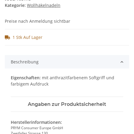
Kategorie:
Wollhäkelnadeln
Preise nach Anmeldung sichtbar
1 Stk Auf Lager
Beschreibung
Eigenschaften:
mit anthrazitfarbenem Softgriff und
farbigem Aufdruck
Angaben zur Produktsicherheit
Herstellerinformationen:
PRYM Consumer Europe GmbH
Zweifaller Strasse 130