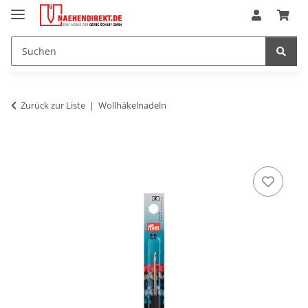
Zurück zur Liste
Wollhäkelnadeln