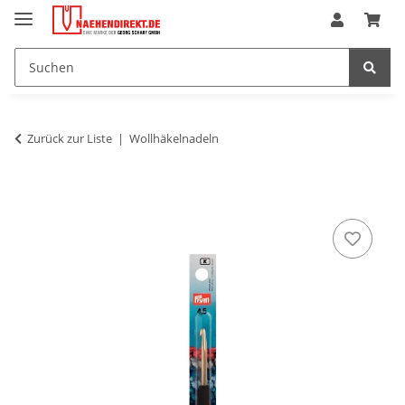
Zurück zur Liste
Wollhäkelnadeln