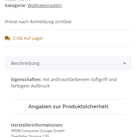
Kategorie:
Wollhäkelnadeln
Preise nach Anmeldung sichtbar
3 Stk Auf Lager
Beschreibung
Eigenschaften:
mit anthrazitfarbenem Softgriff und
farbigem Aufdruck
Angaben zur Produktsicherheit
Herstellerinformationen:
PRYM Consumer Europe GmbH
Zweifaller Strasse 130