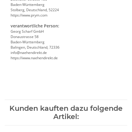
Baden-Württemberg
Stolberg, Deutschland, 52224
https://www.prym.com
verantwortliche Person:
Georg Scharf GmbH
Donaustrasse 58
Baden-Württemberg
Balingen, Deutschland, 72336
info@naehendirekt.de
https://www.naehendirekt.de
Kunden kauften dazu folgende
Artikel: