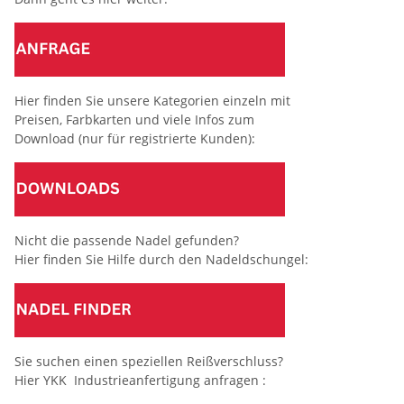
Hier finden Sie unsere Kategorien einzeln mit
Preisen, Farbkarten und viele Infos zum
Download (nur für registrierte Kunden):
Nicht die passende Nadel gefunden?
Hier finden Sie Hilfe durch den Nadeldschungel:
Sie suchen einen speziellen Reißverschluss?
Hier YKK Industrieanfertigung anfragen :