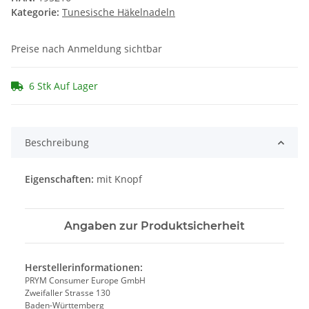
Kategorie:
Tunesische Häkelnadeln
Preise nach Anmeldung sichtbar
6 Stk Auf Lager
Beschreibung
Eigenschaften:
mit Knopf
Angaben zur Produktsicherheit
Herstellerinformationen:
PRYM Consumer Europe GmbH
Zweifaller Strasse 130
Baden-Württemberg