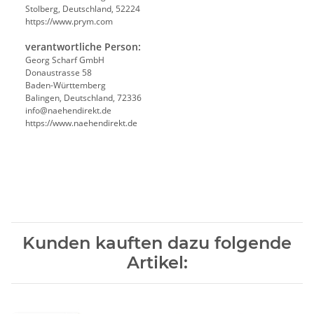
Stolberg, Deutschland, 52224
https://www.prym.com
verantwortliche Person:
Georg Scharf GmbH
Donaustrasse 58
Baden-Württemberg
Balingen, Deutschland, 72336
info@naehendirekt.de
https://www.naehendirekt.de
Kunden kauften dazu folgende
Artikel: