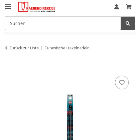
Zurück zur Liste
Tunesische Häkelnadeln