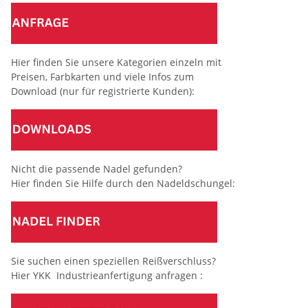
Hier finden Sie unsere Kategorien einzeln mit
Preisen, Farbkarten und viele Infos zum
Download (nur für registrierte Kunden):
Nicht die passende Nadel gefunden?
Hier finden Sie Hilfe durch den Nadeldschungel:
Sie suchen einen speziellen Reißverschluss?
Hier YKK Industrieanfertigung anfragen :