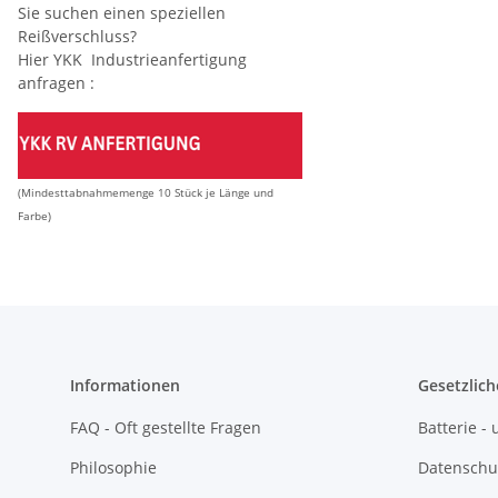
Sie suchen einen speziellen
Reißverschluss?
Hier YKK Industrieanfertigung
anfragen :
(Mindesttabnahmemenge 10 Stück je Länge und
Farbe)
Informationen
Gesetzlich
FAQ - Oft gestellte Fragen
Batterie 
Philosophie
Datenschu