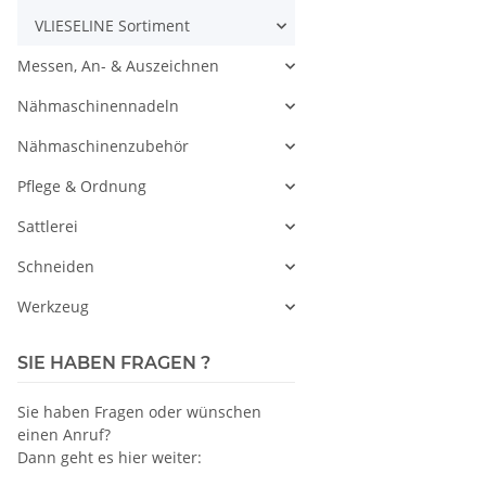
VLIESELINE Sortiment
Messen, An- & Auszeichnen
Nähmaschinennadeln
Nähmaschinenzubehör
Pflege & Ordnung
Sattlerei
Schneiden
Werkzeug
SIE HABEN FRAGEN ?
Sie haben Fragen oder wünschen
einen Anruf?
Dann geht es hier weiter: