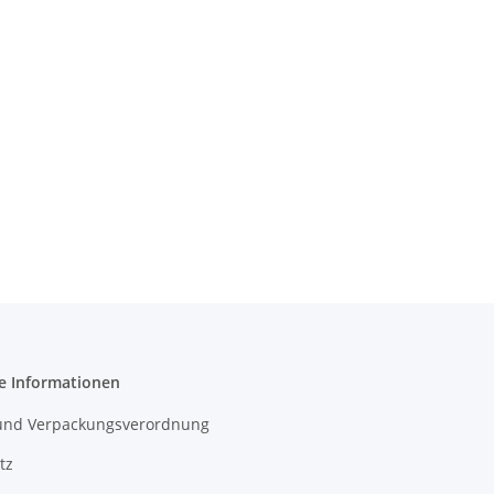
e Informationen
- und Verpackungsverordnung
tz