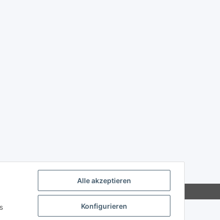
Alle akzeptieren
Konfigurieren
s