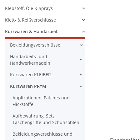
Klebstoff, Öle & Sprays
Klett- & Reißverschlüsse
Kurzwaren & Handarbeit
Bekleidungsverschlüsse
Handarbeits- und
Handwerkernadeln
Kurzwaren KLEIBER
Kurzwaren PRYM
Applikationen, Patches und
Flickstoffe
Aufbewahrung, Sets,
Taschengriffe und Schuhsohlen
Bekleidungsverschlüsse und