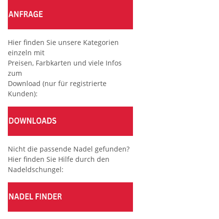
Hier finden Sie unsere Kategorien
einzeln mit
Preisen, Farbkarten und viele Infos
zum
Download (nur für registrierte
Kunden):
Nicht die passende Nadel gefunden?
Hier finden Sie Hilfe durch den
Nadeldschungel: