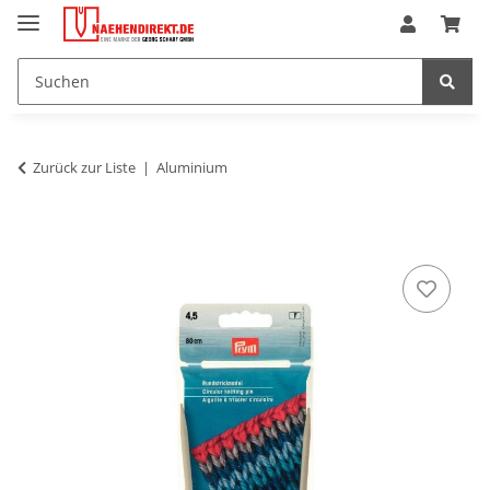
Zurück zur Liste
Aluminium