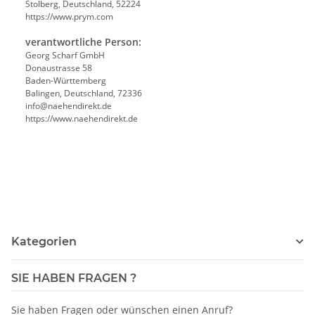
Stolberg, Deutschland, 52224
https://www.prym.com
verantwortliche Person:
Georg Scharf GmbH
Donaustrasse 58
Baden-Württemberg
Balingen, Deutschland, 72336
info@naehendirekt.de
https://www.naehendirekt.de
Kategorien
SIE HABEN FRAGEN ?
Sie haben Fragen oder wünschen einen Anruf?