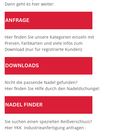
Dann geht es hier weiter:
Hier finden Sie unsere Kategorien einzeln mit
Preisen, Farbkarten und viele Infos zum
Download (nur für registrierte Kunden):
Nicht die passende Nadel gefunden?
Hier finden Sie Hilfe durch den Nadeldschungel:
Sie suchen einen speziellen Reißverschluss?
Hier YKK Industrieanfertigung anfragen :