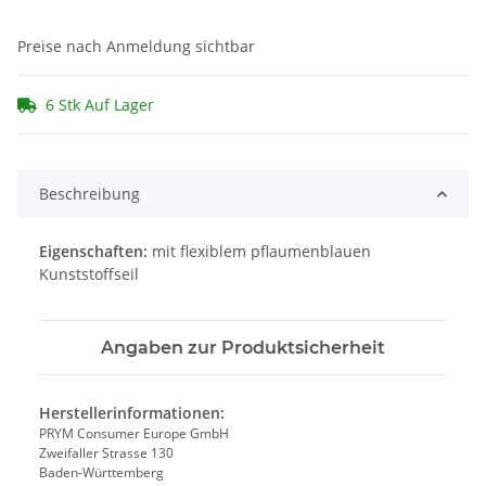
Preise nach Anmeldung sichtbar
6 Stk Auf Lager
Beschreibung
Eigenschaften:
mit flexiblem pflaumenblauen
Kunststoffseil
Angaben zur Produktsicherheit
Herstellerinformationen:
PRYM Consumer Europe GmbH
Zweifaller Strasse 130
Baden-Württemberg