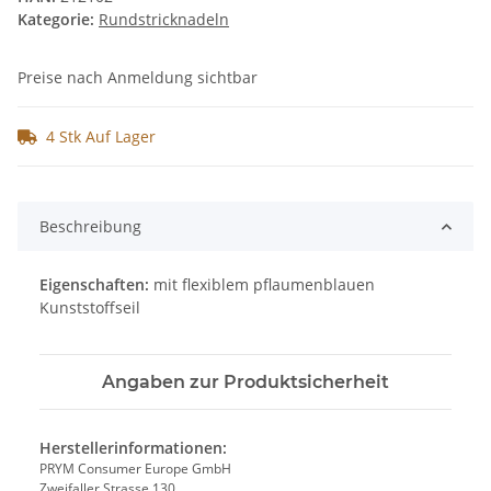
Kategorie:
Rundstricknadeln
Preise nach Anmeldung sichtbar
4 Stk Auf Lager
Beschreibung
Eigenschaften:
mit flexiblem pflaumenblauen
Kunststoffseil
Angaben zur Produktsicherheit
Herstellerinformationen:
PRYM Consumer Europe GmbH
Zweifaller Strasse 130