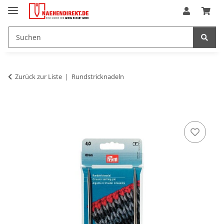
Zurück zur Liste
Rundstricknadeln