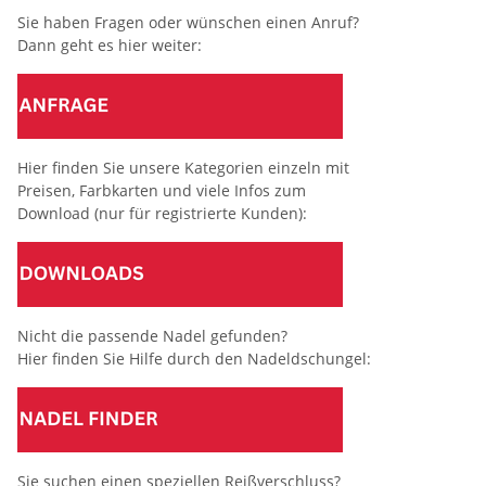
Sie haben Fragen oder wünschen einen Anruf?
Dann geht es hier weiter:
Hier finden Sie unsere Kategorien einzeln mit
Preisen, Farbkarten und viele Infos zum
Download (nur für registrierte Kunden):
Nicht die passende Nadel gefunden?
Hier finden Sie Hilfe durch den Nadeldschungel:
Sie suchen einen speziellen Reißverschluss?