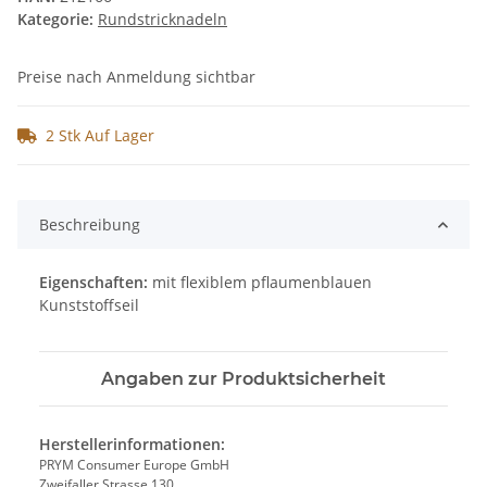
Kategorie:
Rundstricknadeln
Preise nach Anmeldung sichtbar
2 Stk Auf Lager
Beschreibung
Eigenschaften:
mit flexiblem pflaumenblauen
Kunststoffseil
Angaben zur Produktsicherheit
Herstellerinformationen:
PRYM Consumer Europe GmbH
Zweifaller Strasse 130