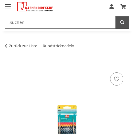
Zurück zur Liste
Rundstricknadeln