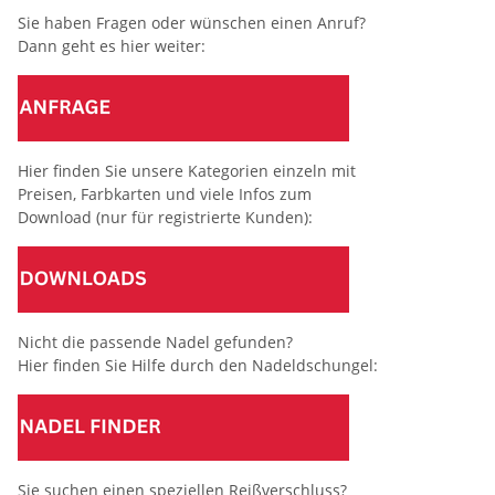
Sie haben Fragen oder wünschen einen Anruf?
Dann geht es hier weiter:
Hier finden Sie unsere Kategorien einzeln mit
Preisen, Farbkarten und viele Infos zum
Download (nur für registrierte Kunden):
Nicht die passende Nadel gefunden?
Hier finden Sie Hilfe durch den Nadeldschungel:
Sie suchen einen speziellen Reißverschluss?