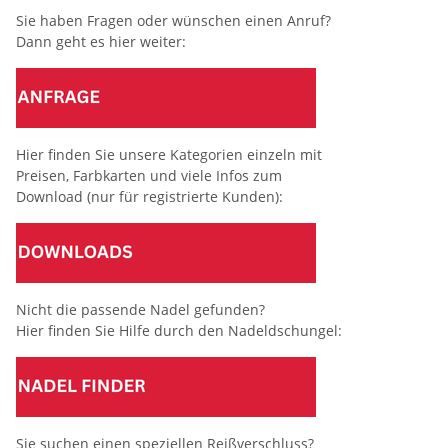
Sie haben Fragen oder wünschen einen Anruf?
Dann geht es hier weiter:
Hier finden Sie unsere Kategorien einzeln mit
Preisen, Farbkarten und viele Infos zum
Download (nur für registrierte Kunden):
Nicht die passende Nadel gefunden?
Hier finden Sie Hilfe durch den Nadeldschungel:
Sie suchen einen speziellen Reißverschluss?