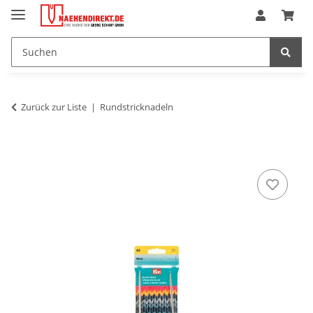
Zurück zur Liste
Rundstricknadeln