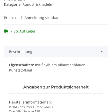
Kategorie:
Rundstricknadeln
Preise nach Anmeldung sichtbar
7 Stk Auf Lager
Beschreibung
Eigenschaften:
mit flexiblem pflaumenblauen
Kunststoffseil
Angaben zur Produktsicherheit
Herstellerinformationen:
PRYM Consumer Europe GmbH
Zweifaller Strasse 130