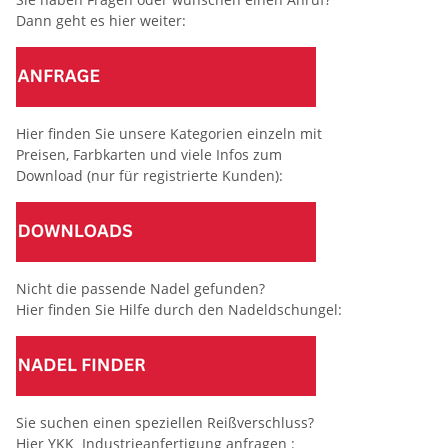
Dann geht es hier weiter:
Hier finden Sie unsere Kategorien einzeln mit
Preisen, Farbkarten und viele Infos zum
Download (nur für registrierte Kunden):
Nicht die passende Nadel gefunden?
Hier finden Sie Hilfe durch den Nadeldschungel:
Sie suchen einen speziellen Reißverschluss?
Hier YKK Industrieanfertigung anfragen :