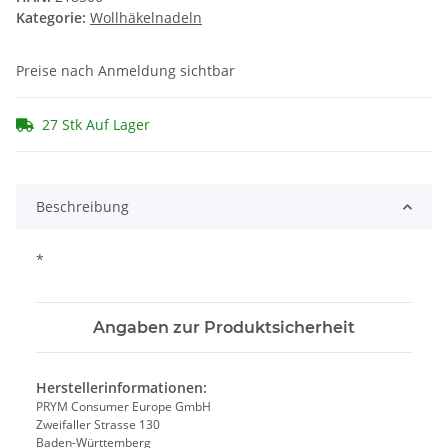
Kategorie:
Wollhäkelnadeln
Preise nach Anmeldung sichtbar
27 Stk Auf Lager
Beschreibung
*
Angaben zur Produktsicherheit
Herstellerinformationen:
PRYM Consumer Europe GmbH
Zweifaller Strasse 130
Baden-Württemberg