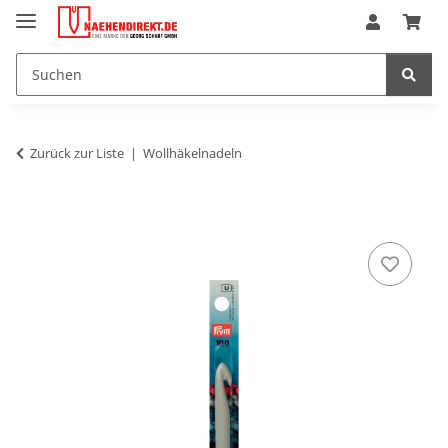
Zurück zur Liste
Wollhäkelnadeln