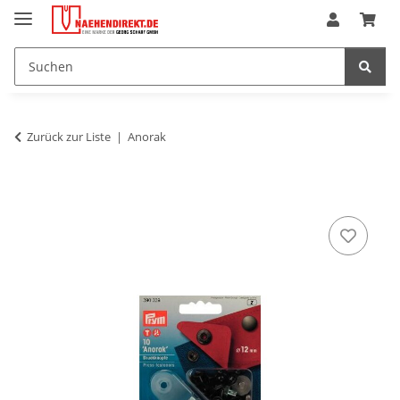
Zurück zur Liste
Anorak