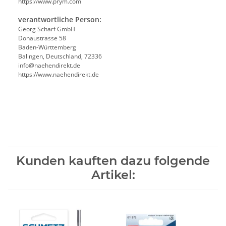
https://www.prym.com
verantwortliche Person:
Georg Scharf GmbH
Donaustrasse 58
Baden-Württemberg
Balingen, Deutschland, 72336
info@naehendirekt.de
https://www.naehendirekt.de
Kunden kauften dazu folgende
Artikel: