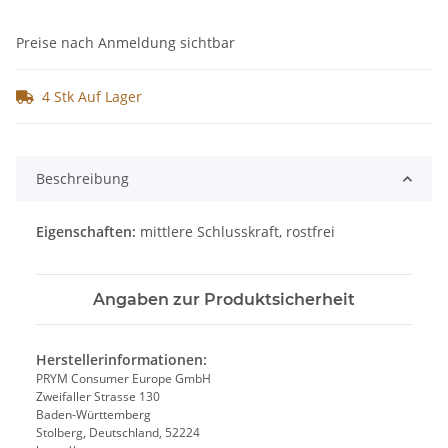
Preise nach Anmeldung sichtbar
4 Stk Auf Lager
Beschreibung
Eigenschaften:
mittlere Schlusskraft, rostfrei
Angaben zur Produktsicherheit
Herstellerinformationen:
PRYM Consumer Europe GmbH
Zweifaller Strasse 130
Baden-Württemberg
Stolberg, Deutschland, 52224