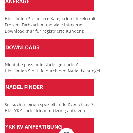
Hier finden Sie unsere Kategorien einzeln mit
Preisen, Farbkarten und viele Infos zum
Download (nur für registrierte Kunden):
Nicht die passende Nadel gefunden?
Hier finden Sie Hilfe durch den Nadeldschungel:
Sie suchen einen speziellen Reißverschluss?
Hier YKK Industrieanfertigung anfragen :