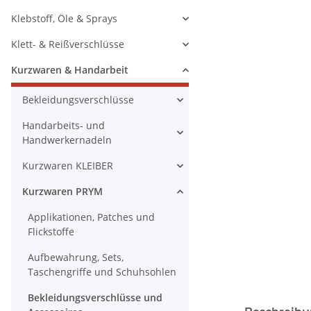
Klebstoff, Öle & Sprays
Klett- & Reißverschlüsse
Kurzwaren & Handarbeit
Bekleidungsverschlüsse
Handarbeits- und
Handwerkernadeln
Kurzwaren KLEIBER
Kurzwaren PRYM
Applikationen, Patches und
Flickstoffe
Aufbewahrung, Sets,
Taschengriffe und Schuhsohlen
Bekleidungsverschlüsse und