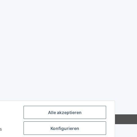
Alle akzeptieren
Konfigurieren
s