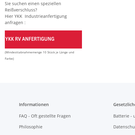
Sie suchen einen speziellen
Reißverschluss?
Hier YKK Industrieanfertigung
anfragen :
(Mindesttabnahmemenge 10 Stück je Länge und
Farbe)
Informationen
Gesetzlich
FAQ - Oft gestellte Fragen
Batterie 
Philosophie
Datenschu