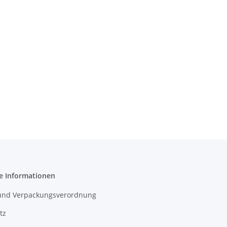
e Informationen
- und Verpackungsverordnung
tz