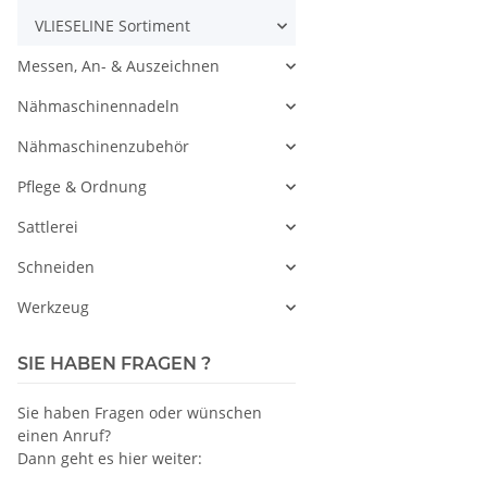
VLIESELINE Sortiment
Messen, An- & Auszeichnen
Nähmaschinennadeln
Nähmaschinenzubehör
Pflege & Ordnung
Sattlerei
Schneiden
Werkzeug
SIE HABEN FRAGEN ?
Sie haben Fragen oder wünschen
einen Anruf?
Dann geht es hier weiter: