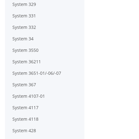
System 329
System 331
System 332
System 34
System 3550
System 36211
System 3651-01/-06/-07
System 367
System 4107-01
System 4117
System 4118
System 428