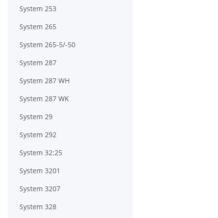
System 253
System 265
System 265-5/-50
System 287
System 287 WH
System 287 WK
System 29
System 292
System 32:25
System 3201
System 3207
System 328