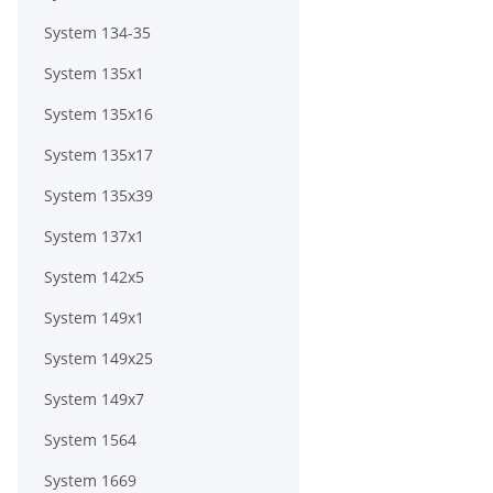
System 134-35
System 135x1
System 135x16
System 135x17
System 135x39
System 137x1
System 142x5
System 149x1
System 149x25
System 149x7
System 1564
System 1669