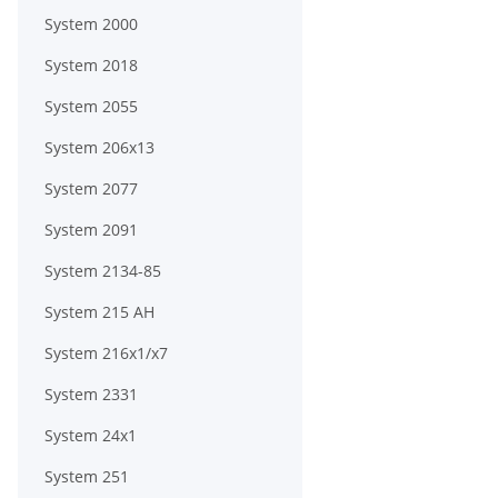
System 2000
System 2018
System 2055
System 206x13
System 2077
System 2091
System 2134-85
System 215 AH
System 216x1/x7
System 2331
System 24x1
System 251