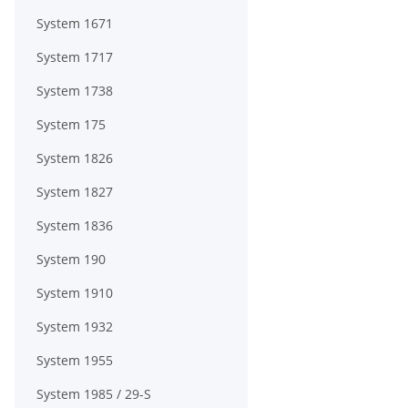
System 1671
System 1717
System 1738
System 175
System 1826
System 1827
System 1836
System 190
System 1910
System 1932
System 1955
System 1985 / 29-S