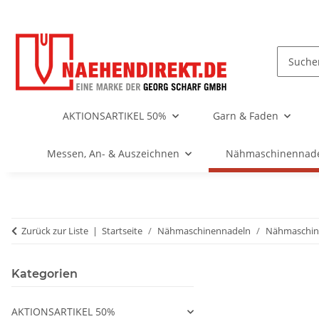
AKTIONSARTIKEL 50%
Garn & Faden
Messen, An- & Auszeichnen
Nähmaschinennad
Zurück zur Liste
Startseite
Nähmaschinennadeln
Nähmaschin
Kategorien
AKTIONSARTIKEL 50%