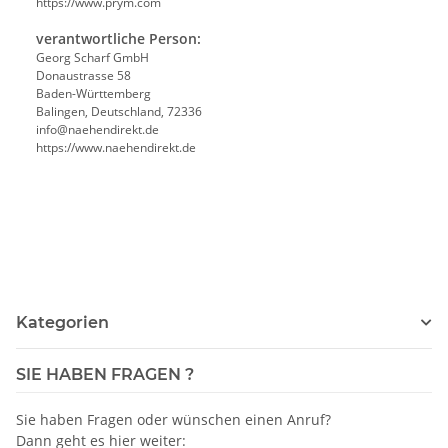
https://www.prym.com
verantwortliche Person:
Georg Scharf GmbH
Donaustrasse 58
Baden-Württemberg
Balingen, Deutschland, 72336
info@naehendirekt.de
https://www.naehendirekt.de
Kategorien
SIE HABEN FRAGEN ?
Sie haben Fragen oder wünschen einen Anruf?
Dann geht es hier weiter: