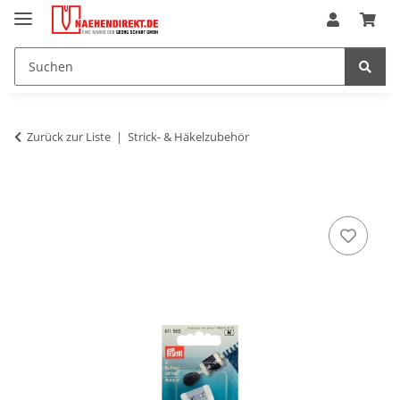
Zurück zur Liste
Strick- & Häkelzubehör