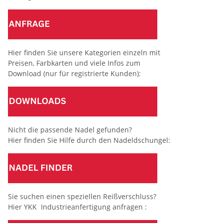
Hier finden Sie unsere Kategorien einzeln mit
Preisen, Farbkarten und viele Infos zum
Download (nur für registrierte Kunden):
Nicht die passende Nadel gefunden?
Hier finden Sie Hilfe durch den Nadeldschungel:
Sie suchen einen speziellen Reißverschluss?
Hier YKK Industrieanfertigung anfragen :