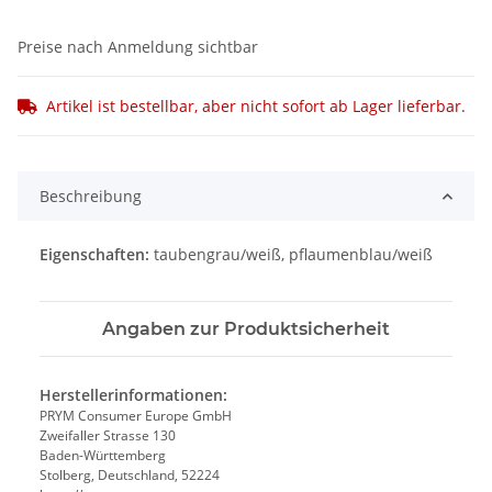
Preise nach Anmeldung sichtbar
Artikel ist bestellbar, aber nicht sofort ab Lager lieferbar.
Beschreibung
Eigenschaften:
taubengrau/weiß, pflaumenblau/weiß
Angaben zur Produktsicherheit
Herstellerinformationen:
PRYM Consumer Europe GmbH
Zweifaller Strasse 130
Baden-Württemberg
Stolberg, Deutschland, 52224