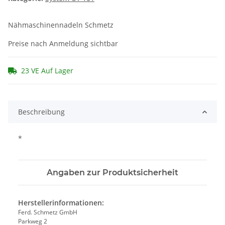
Nähmaschinennadeln Schmetz
Preise nach Anmeldung sichtbar
23 VE Auf Lager
Beschreibung
*
Angaben zur Produktsicherheit
Herstellerinformationen:
Ferd. Schmetz GmbH
Parkweg 2