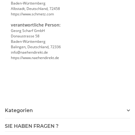
Baden-Württemberg
Albstadt, Deutschland, 72458
https://www.schmetz.com
verantwortliche Person:
Georg Scharf GmbH
Donaustrasse 58
Baden-Württemberg
Balingen, Deutschland, 72336
info@naehendirekt.de
https://www.naehendirekt.de
Kategorien
SIE HABEN FRAGEN ?