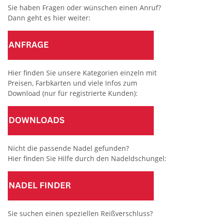
Sie haben Fragen oder wünschen einen Anruf?
Dann geht es hier weiter:
Hier finden Sie unsere Kategorien einzeln mit
Preisen, Farbkarten und viele Infos zum
Download (nur für registrierte Kunden):
Nicht die passende Nadel gefunden?
Hier finden Sie Hilfe durch den Nadeldschungel:
Sie suchen einen speziellen Reißverschluss?