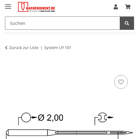
Zurück zur Liste
System UY 101