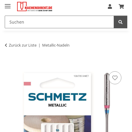
Zurück zur Liste
Metallic-Nadeln