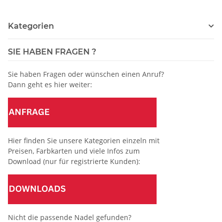
Kategorien
SIE HABEN FRAGEN ?
Sie haben Fragen oder wünschen einen Anruf?
Dann geht es hier weiter:
Hier finden Sie unsere Kategorien einzeln mit
Preisen, Farbkarten und viele Infos zum
Download (nur für registrierte Kunden):
Nicht die passende Nadel gefunden?