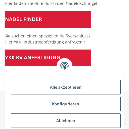
Hier finden Sie Hilfe durch den Nadeldschungel:
Sie suchen einen speziellen Reißverschluss?
Hier YKK Industrieanfertigung anfragen :
(Mindesttabnahmemenge 10 Stück je Länge und Farbe)
Alle akzeptieren
Konfigurieren
Informationen
Ablehnen
Gesetzliche Informationen