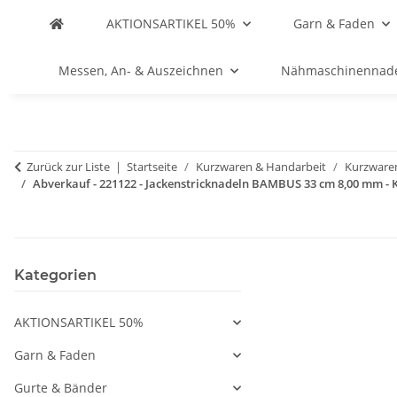
AKTIONSARTIKEL 50%
Garn & Faden
Messen, An- & Auszeichnen
Nähmaschinennad
Zurück zur Liste
Startseite
Kurzwaren & Handarbeit
Kurzware
Abverkauf - 221122 - Jackenstricknadeln BAMBUS 33 cm 8,00 mm - K
Kategorien
AKTIONSARTIKEL 50%
Garn & Faden
Gurte & Bänder