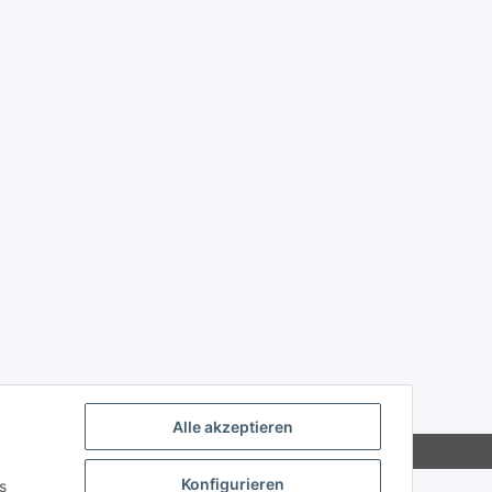
Alle akzeptieren
Konfigurieren
s