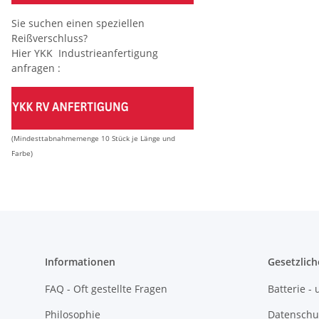
Sie suchen einen speziellen
Reißverschluss?
Hier YKK Industrieanfertigung
anfragen :
(Mindesttabnahmemenge 10 Stück je Länge und
Farbe)
Informationen
Gesetzlich
FAQ - Oft gestellte Fragen
Batterie 
Philosophie
Datenschu