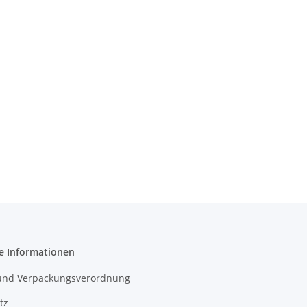
e Informationen
- und Verpackungsverordnung
tz