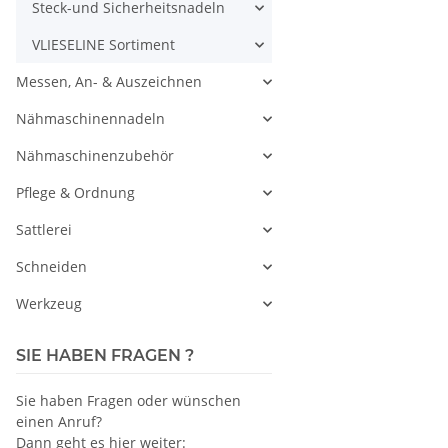
Steck-und Sicherheitsnadeln
VLIESELINE Sortiment
Messen, An- & Auszeichnen
Nähmaschinennadeln
Nähmaschinenzubehör
Pflege & Ordnung
Sattlerei
Schneiden
Werkzeug
SIE HABEN FRAGEN ?
Sie haben Fragen oder wünschen
einen Anruf?
Dann geht es hier weiter: