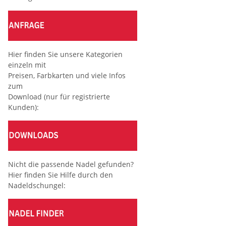
Hier finden Sie unsere Kategorien
einzeln mit
Preisen, Farbkarten und viele Infos
zum
Download (nur für registrierte
Kunden):
Nicht die passende Nadel gefunden?
Hier finden Sie Hilfe durch den
Nadeldschungel: