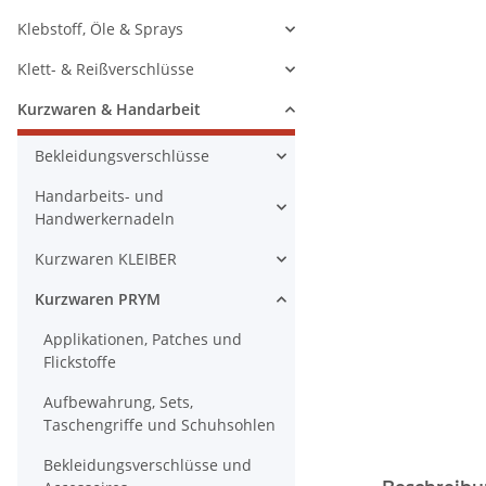
Klebstoff, Öle & Sprays
Klett- & Reißverschlüsse
Kurzwaren & Handarbeit
Bekleidungsverschlüsse
Handarbeits- und
Handwerkernadeln
Kurzwaren KLEIBER
Kurzwaren PRYM
Applikationen, Patches und
Flickstoffe
Aufbewahrung, Sets,
Taschengriffe und Schuhsohlen
Bekleidungsverschlüsse und