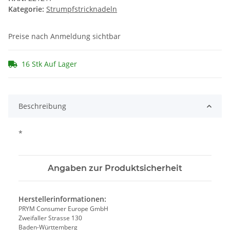
Kategorie:
Strumpfstricknadeln
Preise nach Anmeldung sichtbar
16 Stk Auf Lager
Beschreibung
*
Angaben zur Produktsicherheit
Herstellerinformationen:
PRYM Consumer Europe GmbH
Zweifaller Strasse 130
Baden-Württemberg