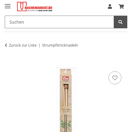
Zurück zur Liste
Strumpfstricknadeln