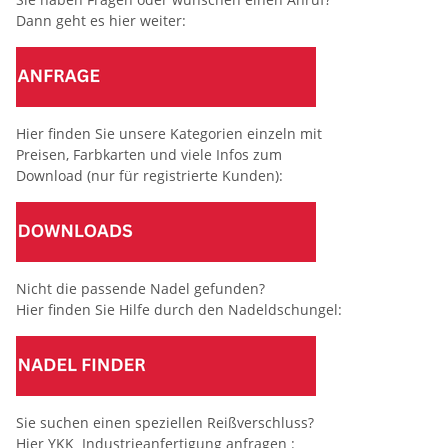
Dann geht es hier weiter:
Hier finden Sie unsere Kategorien einzeln mit
Preisen, Farbkarten und viele Infos zum
Download (nur für registrierte Kunden):
Nicht die passende Nadel gefunden?
Hier finden Sie Hilfe durch den Nadeldschungel:
Sie suchen einen speziellen Reißverschluss?
Hier YKK Industrieanfertigung anfragen :